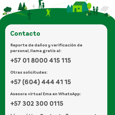
Contacto
Reporte de daños y verificación de
personal, llama gratis al:
+57 01 8000 415 115
Otras solicitudes:
+57 (604) 444 41 15
Asesora virtual Ema en WhatsApp:
+57 302 300 0115