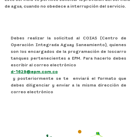
de agua, cuando no obedece a interrupción del servicio.
Debes realizar la solicitud al COIAS (Centro de
Operación Integrada Aguay Saneamiento), quienes
son los encargados de la programación de loscarro
tanques pertenecientes a EPM. Para hacerlo debes
escribir al correo electrónico
d-1629@epm.com.co
y posteriormente se te enviará el formato que
debes diligenciar y enviar a la misma dirección de
correo electrónico