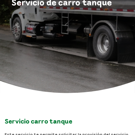
Servicio de carro tanque
Servicio carro tanque
Este servicio te permite solicitar la provisión del servicio