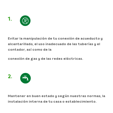
1.
Evitar la manipulación de tu conexión de acueducto y
alcantarillado, el uso inadecuado de las tuberías y el
contador, así como de la
conexión de gas y de las redes eléctricas.
2.
Mantener en buen estado y según nuestras normas, la
instalación interna de tu casa o establecimiento.