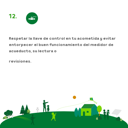
12.
Respetar la llave de control en tu acometida y evitar
entorpecer el buen funcionamiento del medidor de
acueducto, su lectura o
revisiones.