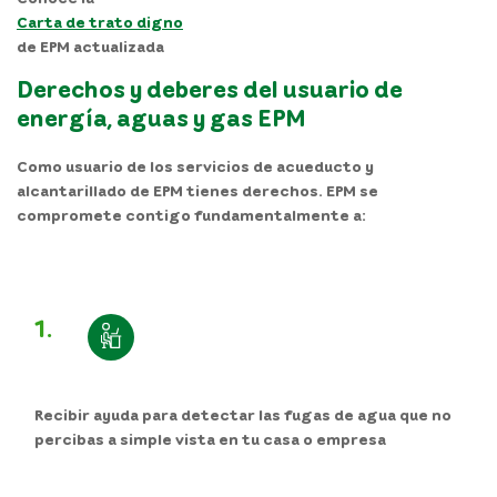
Carta de trato digno
de EPM actualizada
Derechos y deberes del usuario de
energía, aguas y gas EPM
Como usuario de los servicios de acueducto y
alcantarillado de EPM
tienes derechos
. EPM se
compromete contigo fundamentalmente a:
1.
Recibir ayuda para detectar las fugas de agua que no
percibas a simple vista en tu casa o empresa