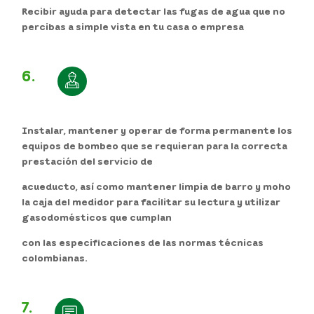
Recibir ayuda para detectar las fugas de agua que no
percibas a simple vista en tu casa o empresa
6.
Instalar, mantener y operar de forma permanente los
equipos de bombeo que se requieran para la correcta
prestación del servicio de
acueducto, así como mantener limpia de barro y moho
la caja del medidor para facilitar su lectura y utilizar
gasodomésticos que cumplan
con las especificaciones de las normas técnicas
colombianas.
7.