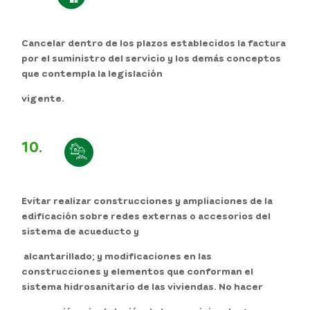
Cancelar dentro de los plazos establecidos la factura
por el suministro del servicio y los demás conceptos
que contempla la legislación
vigente.
10.
Evitar realizar construcciones y ampliaciones de la
edificación sobre redes externas o accesorios del
sistema de acueducto y
alcantarillado; y modificaciones en las
construcciones y elementos que conforman el
sistema hidrosanitario de las viviendas. No hacer