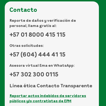
Contacto
Reporte de daños y verificación de
personal, llama gratis al:
+57 01 8000 415 115
Otras solicitudes:
+57 (604) 444 41 15
Asesora virtual Ema en WhatsApp:
+57 302 300 0115
Línea ética Contacto Transparente
Reportar actos indebidos de servidores
públicos y/o contratistas de EPM