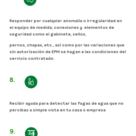
Responder por cualquier anomalía o irregularidad en
el equipo de medida, conexiones y elementos de
seguridad como el gabinete, sellos,
pernos, chapas, etc., así como por las variaciones que
sin autorización de EPM se hagan a las condiciones del
servicio contratado.
8.
Recibir ayuda para detectar las fugas de agua que no
percibas a simple vista en tu casa o empresa
9.