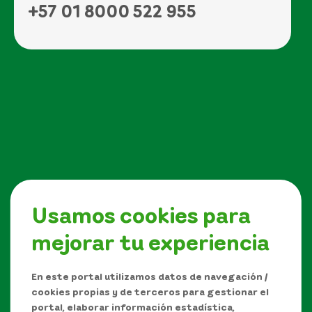
+57 01 8000 522 955
Usamos cookies para
mejorar tu experiencia
Síguenos en
En este portal utilizamos datos de navegación /
cookies propias y de terceros para gestionar el
portal, elaborar información estadística,