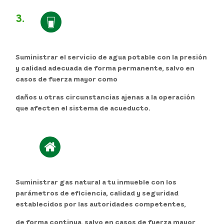
3.
Suministrar el servicio de agua potable con la presión
y calidad adecuada de forma permanente, salvo en
casos de fuerza mayor como
daños u otras circunstancias ajenas a la operación
que afecten el sistema de acueducto.
Suministrar gas natural a tu inmueble con los
parámetros de eficiencia, calidad y seguridad
establecidos por las autoridades competentes,
de forma continua, salvo en casos de fuerza mayor