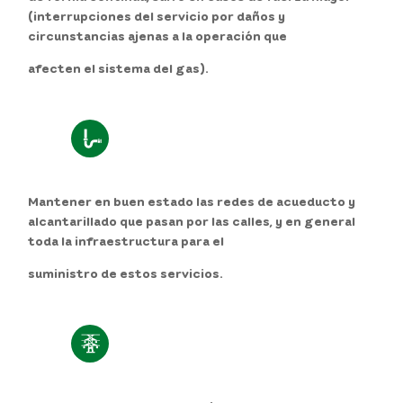
(interrupciones del servicio por daños y
circunstancias ajenas a la operación que
afecten el sistema del gas).
Mantener en buen estado las redes de acueducto y
alcantarillado que pasan por las calles, y en general
toda la infraestructura para el
suministro de estos servicios.