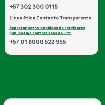
+57 302 300 0115
Línea ética Contacto Transparente
Reportar actos indebidos de servidores
públicos y/o contratistas de EPM
+57 01 8000 522 955