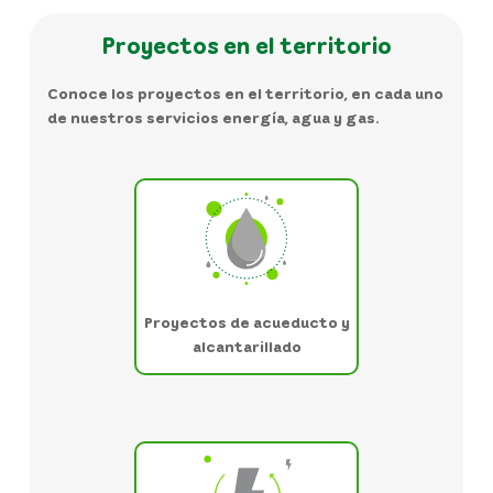
Proyectos en el territorio
Conoce los proyectos en el territorio, en cada uno
de nuestros servicios energía, agua y gas.
Proyectos de acueducto y
alcantarillado