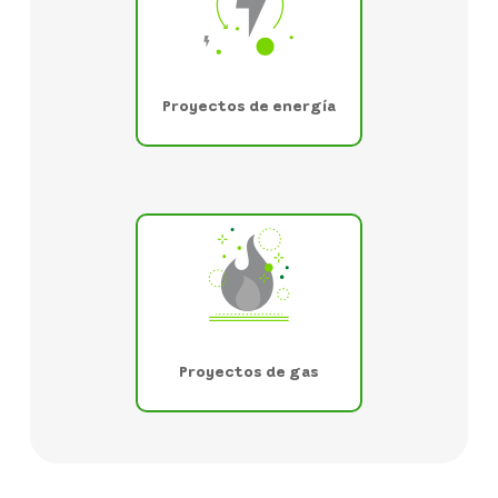
Proyectos de energía
Proyectos de gas