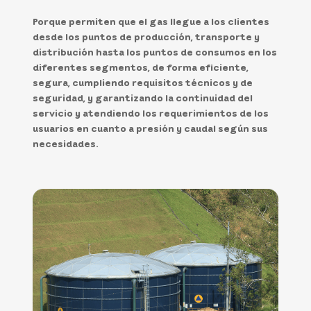
Porque permiten que el gas llegue a los clientes
desde los puntos de producción, transporte y
distribución hasta los puntos de consumos en los
diferentes segmentos, de forma eficiente,
segura, cumpliendo requisitos técnicos y de
seguridad, y garantizando la continuidad del
servicio y atendiendo los requerimientos de los
usuarios en cuanto a presión y caudal según sus
necesidades.