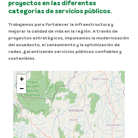
proyectos en las diferentes
categorías de servicios públicos.
Trabajamos para fortalecer la infraestructura y
mejorar la calidad de vida en la región. A través de
proyectos estratégicos, impulsamos la modernización
del acueducto, el saneamiento y la optimización de
redes, garantizando servicios públicos confiables y
sostenibles.
+
−