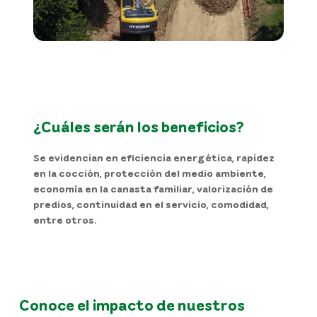
¿Cuáles serán los beneficios?
Se evidencian en eficiencia energética, rapidez
en la cocción, protección del medio ambiente,
economía en la canasta familiar, valorización de
predios, continuidad en el servicio, comodidad,
entre otros.
Conoce el impacto de nuestros