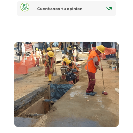
Cuentanos tu opinion