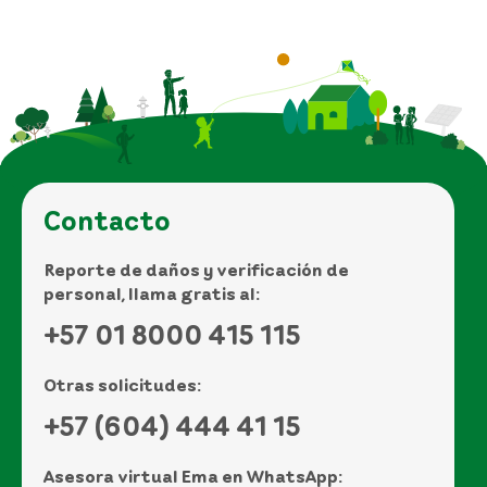
Contacto
Reporte de daños y verificación de
personal, llama gratis al:
+57 01 8000 415 115
Otras solicitudes:
+57 (604) 444 41 15
Asesora virtual Ema en WhatsApp: