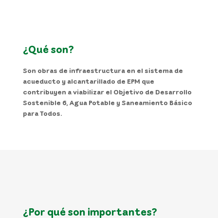
¿Qué son?
Son obras de infraestructura en el sistema de
acueducto y alcantarillado de EPM que
contribuyen a viabilizar el Objetivo de Desarrollo
Sostenible 6, Agua Potable y Saneamiento Básico
para Todos.
¿Por qué son importantes?