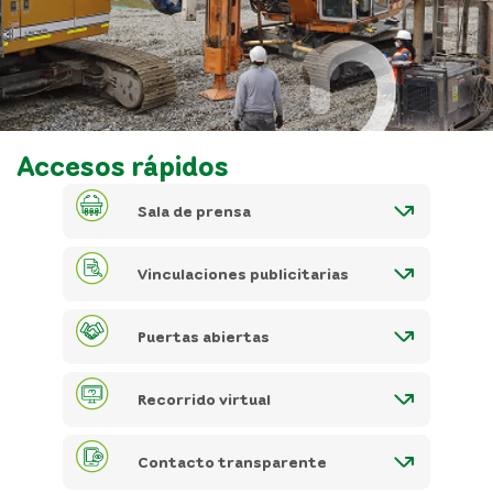
Accesos rápidos
Sala de prensa
Vinculaciones publicitarias
Puertas abiertas
Recorrido virtual
Contacto transparente