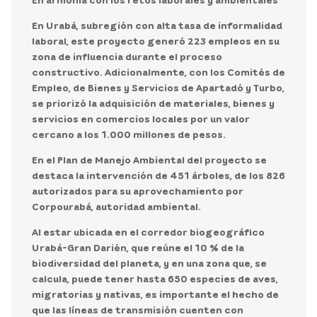
En Urabá, subregión con alta tasa de informalidad
laboral, este proyecto generó 223 empleos en su
zona de influencia durante el proceso
constructivo. Adicionalmente, con los Comités de
Empleo, de Bienes y Servicios de Apartadó y Turbo,
se priorizó la adquisición de materiales, bienes y
servicios en comercios locales por un valor
cercano a los 1.000 millones de pesos.
En el Plan de Manejo Ambiental del proyecto se
destaca la intervención de 451 árboles, de los 826
autorizados para su aprovechamiento por
Corpourabá, autoridad ambiental.
Al estar ubicada en el corredor biogeográfico
Urabá-Gran Darién, que reúne el 10 % de la
biodiversidad del planeta, y en una zona que, se
calcula, puede tener hasta 650 especies de aves,
migratorias y nativas, es importante el hecho de
que las líneas de transmisión cuenten con