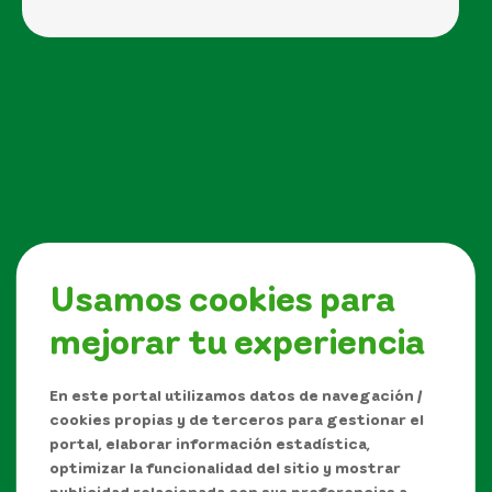
Usamos cookies para
mejorar tu experiencia
Síguenos en
En este portal utilizamos datos de navegación /
cookies propias y de terceros para gestionar el
portal, elaborar información estadística,
optimizar la funcionalidad del sitio y mostrar
publicidad relacionada con sus preferencias a