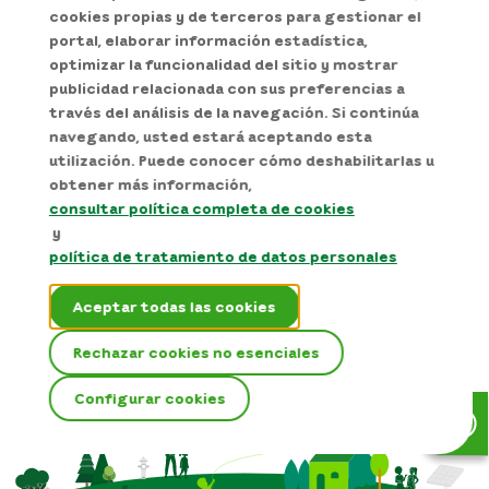
cookies propias y de terceros para gestionar el
portal, elaborar información estadística,
optimizar la funcionalidad del sitio y mostrar
publicidad relacionada con sus preferencias a
través del análisis de la navegación. Si continúa
navegando, usted estará aceptando esta
utilización. Puede conocer cómo deshabilitarlas u
obtener más información,
consultar política completa de cookies
y
política de tratamiento de datos personales
Aceptar todas las cookies
Rechazar cookies no esenciales
Configurar cookies