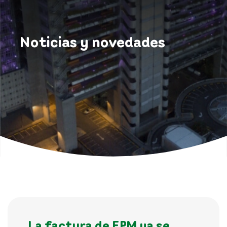
Noticias y novedades
La factura de EPM ya se