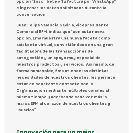
opción “Inscríbete a Tu factura por WhatsApp”
e ingresar los datos solicitados durante la
conversación.
Juan Felipe Valencia Gaviria, vicepresidente
Comercial EPM
, indica que “con esta nueva
opción, Ema muestra una nueva faceta como
asistente virtual, convirtiéndose en una gran
facilitadora de las transacciones de
autogestión y un apoyo muy especial de
nuestros productos y servicios. Así mismo, de
forma humanoide, Ema atiende las distintas
necesidades de nuestros clientes, les permite
estar en constante contacto con la
Organización mediante múltiples canales al
mismo tiempo y acercando cada vez más la
marca EPM al corazón de nuestros clientes y
usuarios”.
Innovación para un mejor