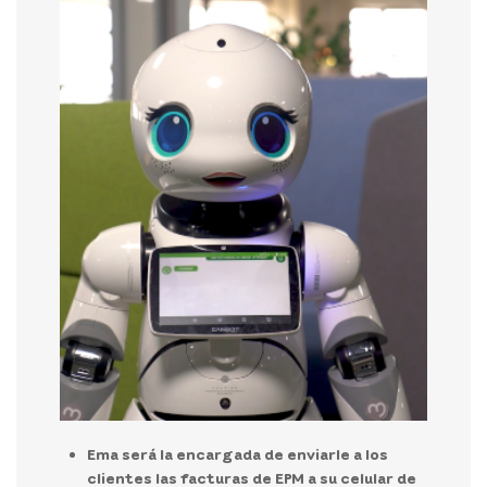
Ema será la encargada de enviarle a los
clientes las facturas de EPM a su celular de