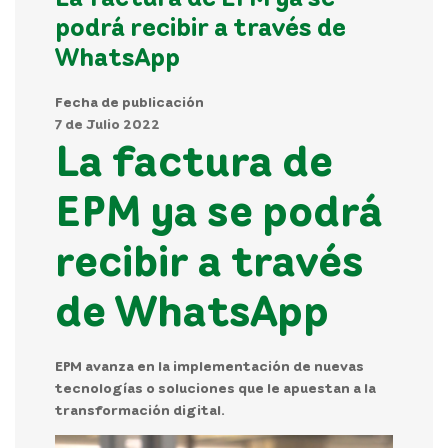
podrá recibir a través de
WhatsApp
Fecha de publicación
7 de Julio 2022
La factura de
EPM ya se podrá
recibir a través
de WhatsApp
EPM avanza en la implementación de nuevas
tecnologías o soluciones que le apuestan a la
transformación digital.