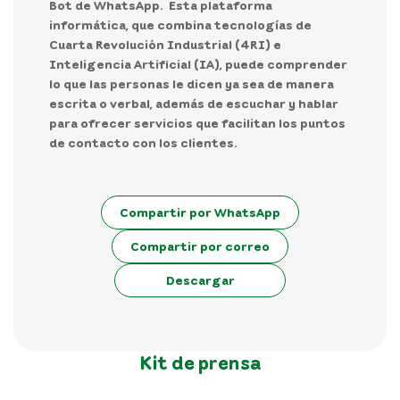
Bot de WhatsApp. Esta plataforma
informática, que combina tecnologías de
Cuarta Revolución Industrial (4RI) e
Inteligencia Artificial (IA), puede
comprender
lo que las personas le dicen ya sea de manera
escrita o verbal, además de escuchar y hablar
para ofrecer servicios que facilitan los puntos
de contacto con los clientes.
Compartir por WhatsApp
Compartir por correo
Descargar
Kit de prensa