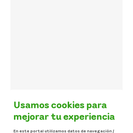
Usamos cookies para
mejorar tu experiencia
En este portal utilizamos datos de navegación /