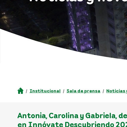
Institucional
Sala de prensa
Noticias
Antonia, Carolina y Gabriela, 
en Innóvate Descubriendo 20