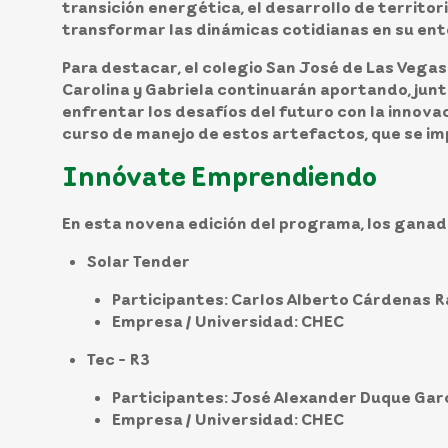
transición energética, el desarrollo de territor
transformar las dinámicas cotidianas en su en
Para destacar, el colegio San José de Las Vegas 
Carolina y Gabriela continuarán aportando, junt
enfrentar los desafíos del futuro con la innova
curso de manejo de estos artefactos, que se imp
Innóvate Emprendiendo
En esta novena edición del programa, los ganad
Solar Tender
Participantes:
Carlos Alberto Cárdenas R
Empresa / Universidad:
CHEC
Tec - R3
Participantes:
José Alexander Duque Garc
Empresa / Universidad:
CHEC