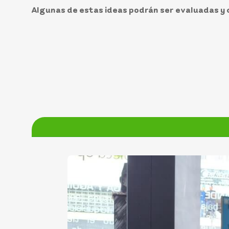
Algunas de estas ideas podrán ser evaluadas y 