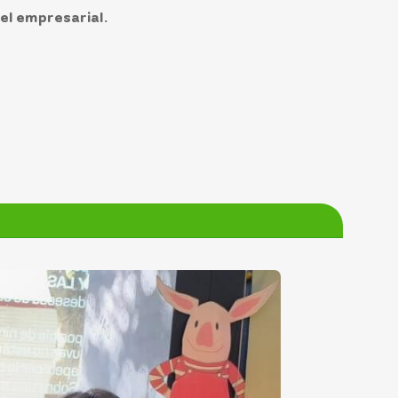
el empresarial.