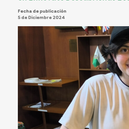
Fecha de publicación
5 de Diciembre 2024