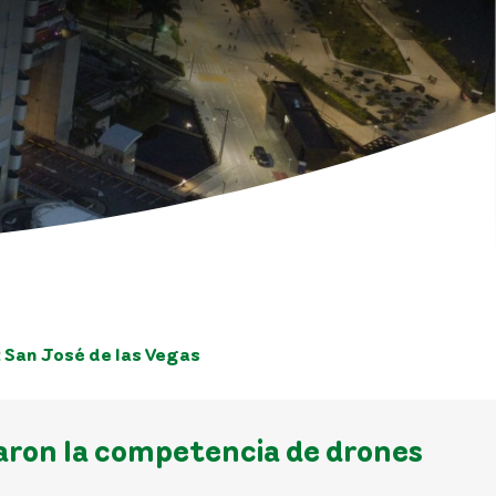
 San José de las Vegas
anaron la competencia de drones