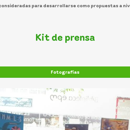
consideradas para desarrollarse como propuestas a niv
Kit de prensa
Fotografías