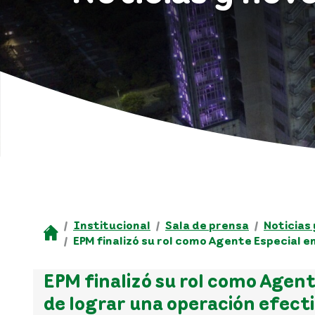
Institucional
Sala de prensa
Noticias
EPM finalizó su rol como Agente Especial e
EPM finalizó su rol como Agent
de lograr una operación efect