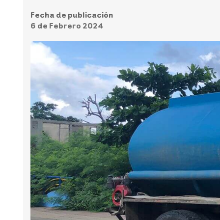
Fecha de publicación
6 de Febrero 2024