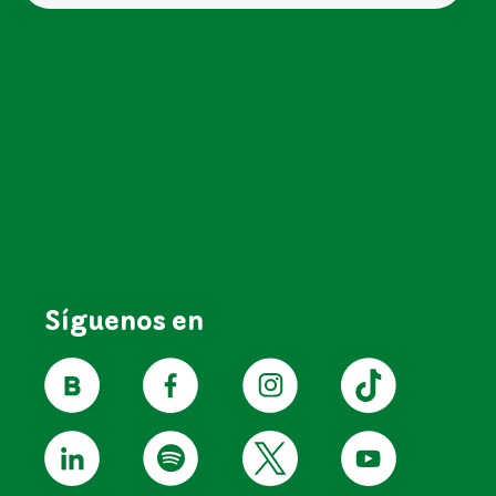
Síguenos en