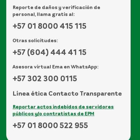
Reporte de daños y verificación de
personal, llama gratis al:
+57 01 8000 415 115
Otras solicitudes:
+57 (604) 444 41 15
Asesora virtual Ema en WhatsApp:
+57 302 300 0115
Línea ética Contacto Transparente
Reportar actos indebidos de servidores
públicos y/o contratistas de EPM
+57 01 8000 522 955