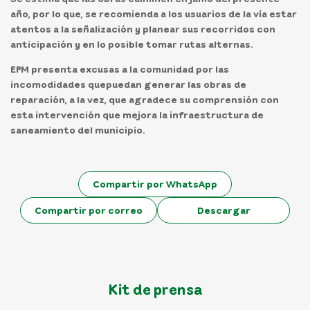
año, por lo que, se recomienda a los usuarios de la vía estar
atentos a la señalización y planear sus recorridos con
anticipación y en lo posible tomar rutas alternas.
EPM presenta excusas a la comunidad por las
incomodidades quepuedan generar las obras de
reparación, a la vez, que agradece su comprensión con
esta intervención que mejora la infraestructura de
saneamiento del municipio.
Compartir por WhatsApp
Compartir por correo
Descargar
Kit de prensa