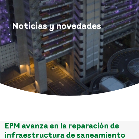
Noticias y novedades
EPM avanza en la reparación de
infraestructura de saneamiento