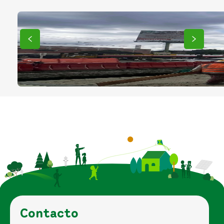
Contacto