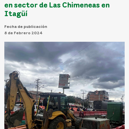
en sector de Las Chimeneas en
Itagüí
Fecha de publicación
8 de Febrero 2024