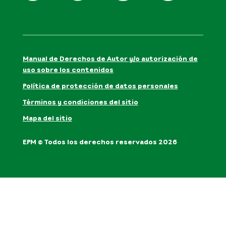
Manual de Derechos de Autor y/o autorización de
uso sobre los contenidos
Política de protección de datos personales
Términos y condiciones del sitio
Mapa del sitio
EPM © Todos los derechos reservados 2026