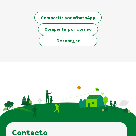
Compartir por WhatsApp
Compartir por correo
Descargar
Contacto