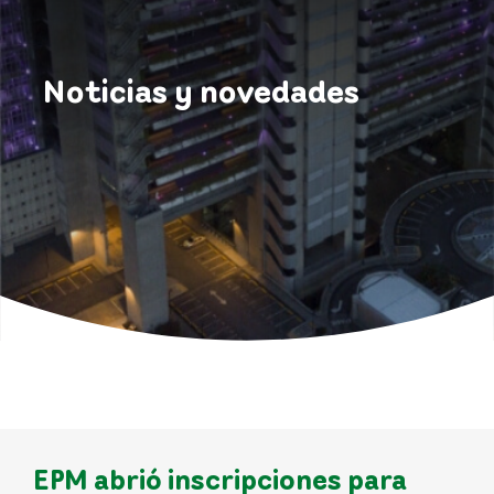
Noticias y novedades
EPM abrió inscripciones para