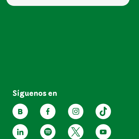
Síguenos en