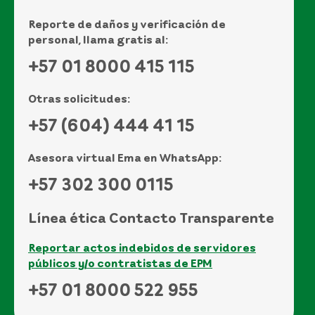
Reporte de daños y verificación de
personal, llama gratis al:
+57 01 8000 415 115
Otras solicitudes:
+57 (604) 444 41 15
Asesora virtual Ema en WhatsApp:
+57 302 300 0115
Línea ética Contacto Transparente
Reportar actos indebidos de servidores
públicos y/o contratistas de EPM
+57 01 8000 522 955