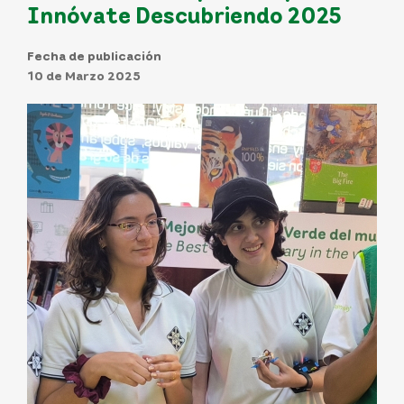
Innóvate Descubriendo 2025
Fecha de publicación
10 de Marzo 2025