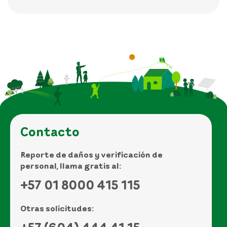
Contacto
Reporte de daños y verificación de
personal, llama gratis al:
+57 01 8000 415 115
Otras solicitudes: