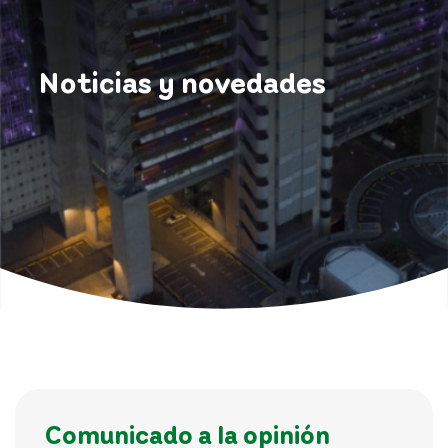
Noticias y novedades
Comunicado a la opinión