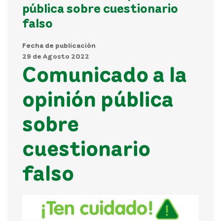
pública sobre cuestionario
falso
Fecha de publicación
29 de Agosto 2022
Comunicado a la
opinión pública
sobre
cuestionario
falso