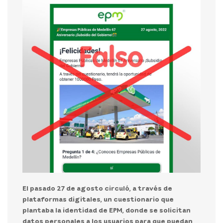
El pasado 27 de agosto circuló, a través de
plataformas digitales, un cuestionario que
plantaba la identidad de EPM, donde se solicitan
datos personales a los usuarios para que puedan