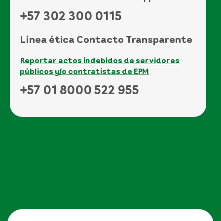
+57 302 300 0115
Línea ética Contacto Transparente
Reportar actos indebidos de servidores
públicos y/o contratistas de EPM
+57 01 8000 522 955