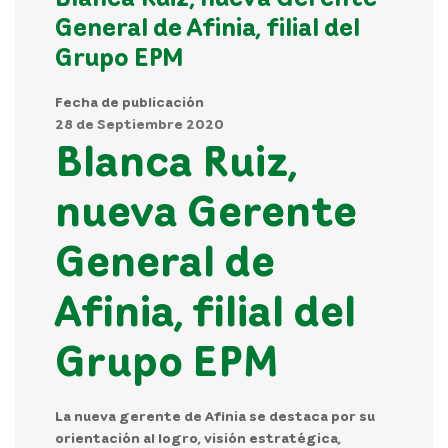
General de Afinia, filial del
Grupo EPM
Fecha de publicación
28 de Septiembre 2020
Blanca Ruiz,
nueva Gerente
General de
Afinia, filial del
Grupo EPM
La nueva gerente de Afinia se destaca por su
orientación al logro, visión estratégica,