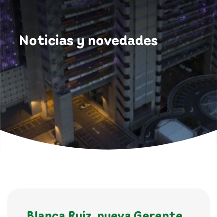
Noticias y novedades
Blanca Ruiz, nueva Gerente