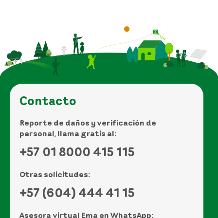
Contacto
Reporte de daños y verificación de
personal, llama gratis al:
+57 01 8000 415 115
Otras solicitudes:
+57 (604) 444 41 15
Asesora virtual Ema en WhatsApp: