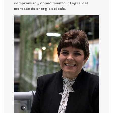
compromiso y conocimiento integral del
mercado de energía del país.