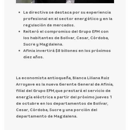
La directiva se destaca por su experiencia
profesional en el sector energético y en la
regulación de mercados.
Reiteró el compromiso del Grupo EPM con
los habitantes de Bolívar, Cesar, Córdoba,
Sucre y Magdalena.
Afinia invertirá $8 billones en los próximos
diez años.
La economista antioqueña,
Blanca Liliana Ruiz
Arroyave es la nueva Gerente General de Afinia,
filial del Grupo EPM,
que prestará el servicio de
energía eléctrica a partir del próximo jueves 1
de octubre en los departamentos de Bolívar,
Cesar, Córdoba, Sucre y una porción del
departamento de Magdalena.