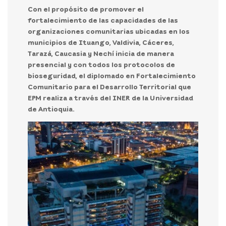
Con el propósito de promover el
fortalecimiento de las capacidades de las
organizaciones comunitarias ubicadas en los
municipios de Ituango, Valdivia, Cáceres,
Tarazá, Caucasia y Nechí inicia de manera
presencial y con todos los protocolos de
bioseguridad, el diplomado en Fortalecimiento
Comunitario para el Desarrollo Territorial que
EPM realiza a través del INER de la Universidad
de Antioquia.