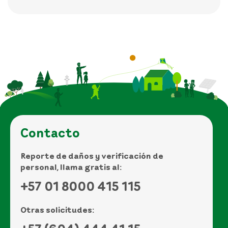
Contacto
Reporte de daños y verificación de
personal, llama gratis al:
+57 01 8000 415 115
Otras solicitudes: