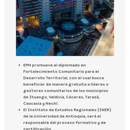
EPM promueve el diplomado en
Fortalecimiento Comunitario para el
Desarrollo Territorial, con el cual busca
beneficiar de manera gratuita a líderes o
gestores comunitarios de los municipios
de Ituango, Valdivia, Cáceres, Tarazá,
Caucasia y Nechí.
El Instituto de Estudios Regionales (INER)
de la Universidad de Antioquia, será el
responsable del proceso formativo y de
certificación.