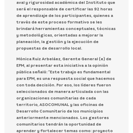
aval y rigurosidad académica del Instituto que
será el responsable de certificar las 92 horas
de aprendizaje de los participantes, quienes a
través de este proceso formativo se les
brindará herramientas conceptuales, técnicas
y metodológicas, orientadas a mejorar la
planeación, la gestión y la ejecución de
propuestas de desarrollo local.
Mónica Ruiz Arbeláez, Gerente General (e) de
EPM, al presentar esta iniciativa a la opinión
pública señaló: “Este trabajo es fundamental
para EPM, es una respuesta social que hacemos
con toda decisión. Por eso, los líderes fueron
seleccionados de manera articulada con las
organizaciones comunitarias de cada
territorio, ASOCOMUNAL y las oficinas de
Desarrollo Comunitario de los municipios
anteriormente mencionados. Los gestores
comunitarios tendrán la oportunidad de
aprender y fortalecer temas como: proyecto