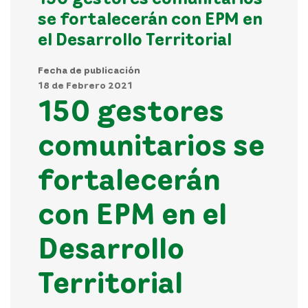
se fortalecerán con EPM en
el Desarrollo Territorial
Fecha de publicación
18 de Febrero 2021
150 gestores
comunitarios se
fortalecerán
con EPM en el
Desarrollo
Territorial