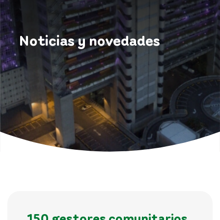
Noticias y novedades
150 gestores comunitarios