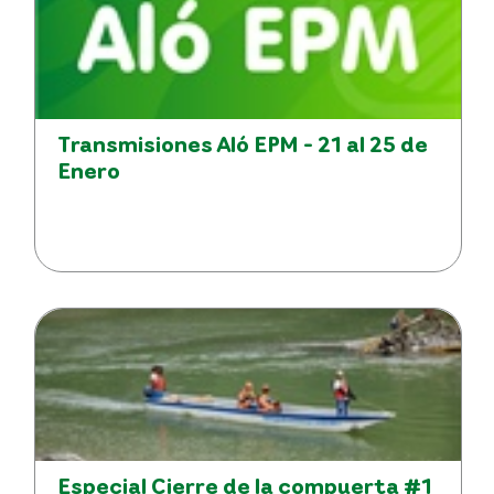
Transmisiones Aló EPM - 21 al 25 de
Enero
Especial Cierre de la compuerta #1