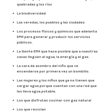
quebradas y los ríos
La biodiversidad
Las veredas, los pueblos y las ciudades
Los procesos físicos y químicos que adelanta
EPM para generar y producir los servicios
públicos.
La Gente EPM que hace posible que a nuestras
casas lleguen el agua, la energía y el gas.
La cara de asombro del niño que ve
encenderse por primera vez un bombillo.
Las mujeres y los niños que ya no tienen que
cargar agua porque cuentan con una red que
les lleva agua potable.
Los que disfrutan cocinar con gas natural
Los que reciclan