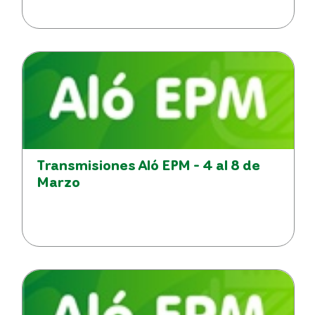
Transmisiones Aló EPM - 4 al 8 de
Marzo