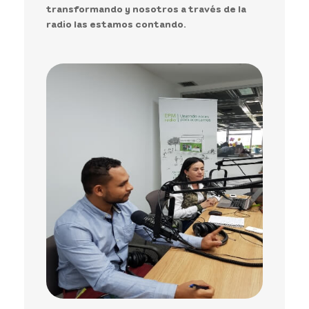
transformando y nosotros a través de la
radio las estamos contando.