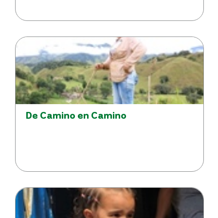
De Camino en Camino