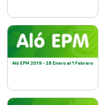
Aló EPM 2019 - 28 Enero al 1 Febrero