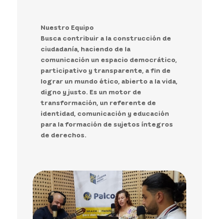
Nuestro Equipo
Busca contribuir a la construcción de
ciudadanía, haciendo de la
comunicación un espacio democrático,
participativo y transparente, a fin de
lograr un mundo ético, abierto a la vida,
digno y justo. Es un motor de
transformación, un referente de
identidad, comunicación y educación
para la formación de sujetos íntegros
de derechos.