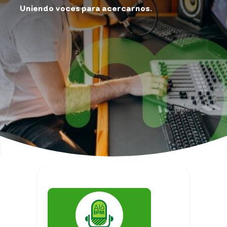
Uniendo voces para acercarnos.