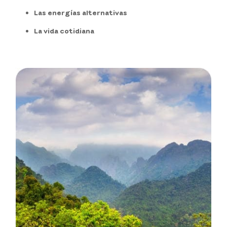
Las energías alternativas
La vida cotidiana