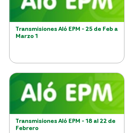
Transmisiones Aló EPM - 25 de Feb a
Marzo 1
Transmisiones Aló EPM - 18 al 22 de
Febrero