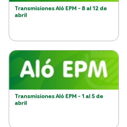
Transmisiones Aló EPM - 8 al 12 de
abril
Transmisiones Aló EPM - 1 al 5 de
abril