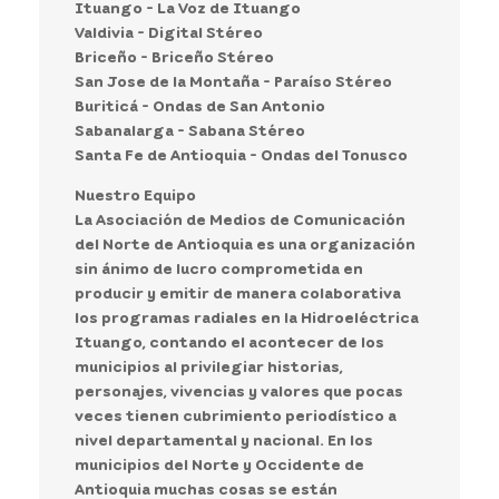
Ituango - La Voz de Ituango
Valdivia - Digital Stéreo
Briceño - Briceño Stéreo
San Jose de la Montaña - Paraíso Stéreo
Buriticá - Ondas de San Antonio
Sabanalarga - Sabana Stéreo
Santa Fe de Antioquia - Ondas del Tonusco
Nuestro Equipo
La Asociación de Medios de Comunicación
del Norte de Antioquia es una organización
sin ánimo de lucro comprometida en
producir y emitir de manera colaborativa
los programas radiales en la Hidroeléctrica
Ituango, contando el acontecer de los
municipios al privilegiar historias,
personajes, vivencias y valores que pocas
veces tienen cubrimiento periodístico a
nivel departamental y nacional. En los
municipios del Norte y Occidente de
Antioquia muchas cosas se están