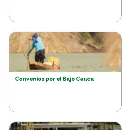
Convenios por el Bajo Cauca