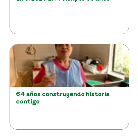
64 años construyendo historia
contigo