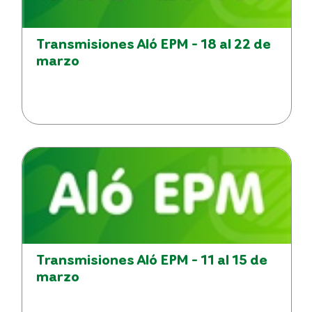
Transmisiones Aló EPM - 18 al 22 de
marzo
Transmisiones Aló EPM - 11 al 15 de
marzo