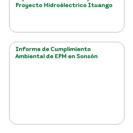
Proyecto Hidroélectrico Ituango
Informe de Cumplimiento
Ambiental de EPM en Sonsón