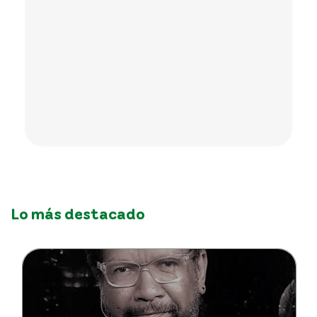
Lo más destacado