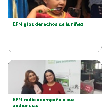
EPM y los derechos de la niñez
EPM radio acompaña a sus
audiencias