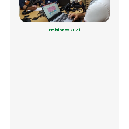
Emisiones 2021