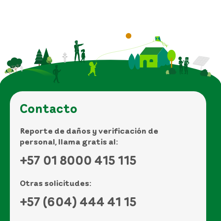
Contacto
Reporte de daños y verificación de
personal, llama gratis al:
+57 01 8000 415 115
Otras solicitudes:
+57 (604) 444 41 15