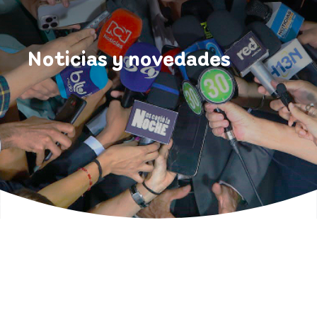
Noticias y novedades