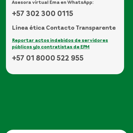
Asesora virtual Ema en WhatsApp:
+57 302 300 0115
Línea ética Contacto Transparente
Reportar actos indebidos de servidores
públicos y/o contratistas de EPM
+57 01 8000 522 955