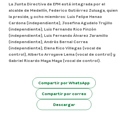
La Junta Directiva de EPM está integrada por el
alcalde de Medellín, Federico Gutiérrez Zuluaga, quien
la preside, y ocho miembros: Luis Felipe Henao
Cardona (independiente), Josefina Agudelo Trujillo
(independiente), Luis Fernando Rico Pinzón
(independiente), Luis Fernando Álvarez Jaramillo
(independiente), Andrés Bernal Correa
(independiente), Elena Rico Villegas (vocal de
control), Alberto Arroyave Lema (vocal de control) y
Gabriel Ricardo Maya Maya (vocal de control).
Compartir por WhatsApp
Compartir por correo
Descargar