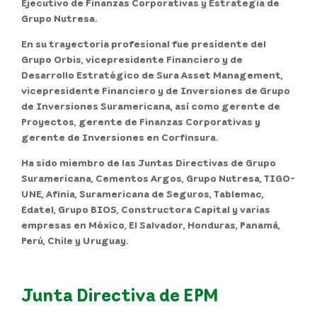
Ejecutivo de Finanzas Corporativas y Estrategia de
Grupo Nutresa.
En su trayectoria profesional fue presidente del
Grupo Orbis, vicepresidente Financiero y de
Desarrollo Estratégico de Sura Asset Management,
vicepresidente Financiero y de Inversiones de Grupo
de Inversiones Suramericana, así como gerente de
Proyectos, gerente de Finanzas Corporativas y
gerente de Inversiones en Corfinsura.
Ha sido miembro de las Juntas Directivas de Grupo
Suramericana, Cementos Argos, Grupo Nutresa, TIGO-
UNE, Afinia, Suramericana de Seguros, Tablemac,
Edatel, Grupo BIOS, Constructora Capital y varias
empresas en México, El Salvador, Honduras, Panamá,
Perú, Chile y Uruguay.
Junta Directiva de EPM