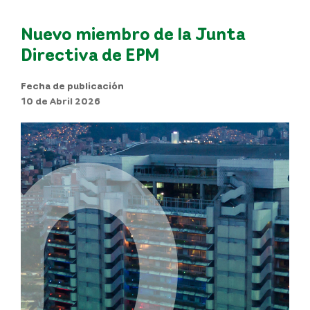
Nuevo miembro de la Junta
Directiva de EPM
Fecha de publicación
10 de Abril 2026