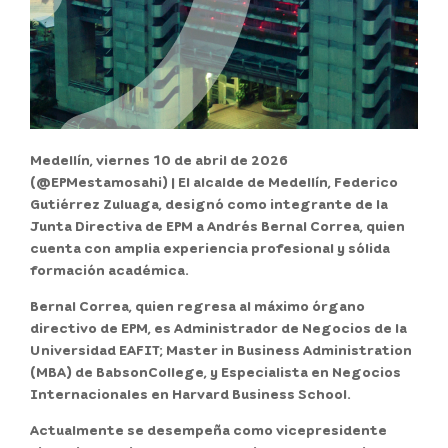
Medellín, viernes 10 de abril de 2026
(@EPMestamosahi)
| El alcalde de Medellín, Federico
Gutiérrez Zuluaga, designó como integrante de la
Junta Directiva de EPM a Andrés Bernal Correa, quien
cuenta con amplia experiencia profesional y sólida
formación académica.
Bernal Correa, quien regresa al máximo órgano
directivo de EPM, es Administrador de Negocios de la
Universidad EAFIT; Master in Business Administration
(MBA) de BabsonCollege, y Especialista en Negocios
Internacionales en Harvard Business School.
Actualmente se desempeña como vicepresidente