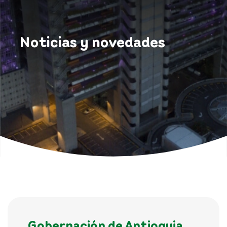
Noticias y novedades
Gobernación de Antioquia