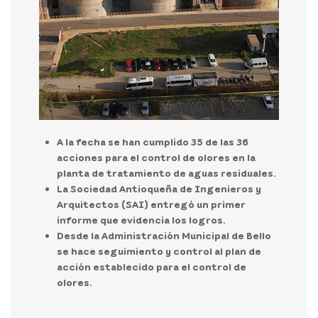
A la fecha se han cumplido 35 de las 36
acciones para el control de olores en la
planta de tratamiento de aguas residuales.
La Sociedad Antioqueña de Ingenieros y
Arquitectos (SAI) entregó un primer
informe que evidencia los logros.
Desde la Administración Municipal de Bello
se hace seguimiento y control al plan de
acción establecido para el control de
olores.