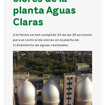
planta Aguas
Claras
A la fecha se han cumplido 35 de las 36 acciones
para el control de olores en la planta de
tratamiento de aguas residuales.