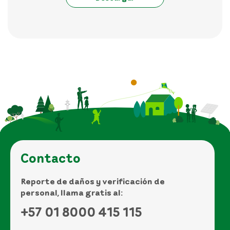
Contacto
Reporte de daños y verificación de
personal, llama gratis al:
+57 01 8000 415 115