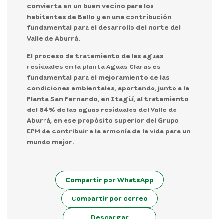
convierta en un buen vecino para los
habitantes de Bello y en una
contribución
fundamental para el desarrollo del norte del
Valle de Aburrá.
El proceso de tratamiento de las aguas
residuales en la planta Aguas Claras es
fundamental para el mejoramiento de las
condiciones ambientales, aportando, junto a la
Planta San Fernando, en Itagüí, al
tratamiento
del 84% de las aguas residuales del Valle de
Aburrá
, en ese propósito superior del Grupo
EPM de contribuir a la armonía de la vida para un
mundo mejor.
Compartir por WhatsApp
Compartir por correo
Descargar