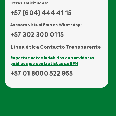
Otras solicitudes:
+57 (604) 444 41 15
Asesora virtual Ema en WhatsApp:
+57 302 300 0115
Línea ética Contacto Transparente
Reportar actos indebidos de servidores
públicos y/o contratistas de EPM
+57 01 8000 522 955