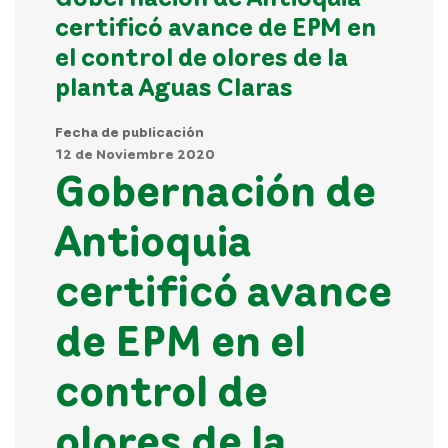
certificó avance de EPM en
el control de olores de la
planta Aguas Claras
Fecha de publicación
12 de Noviembre 2020
Gobernación de
Antioquia
certificó avance
de EPM en el
control de
olores de la