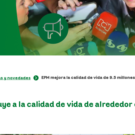
EPM mejora la calidad de vida de 9.5 millone
as y novedades
ye a la calidad de vida de alrededor