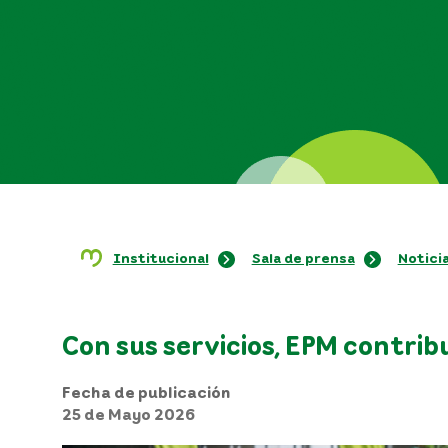
Institucional
Sala de prensa
Notici
Con sus servicios, EPM contribu
Fecha de publicación
25 de Mayo 2026