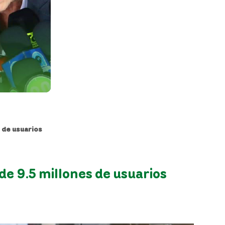
s de usuarios
 de 9.5 millones de usuarios