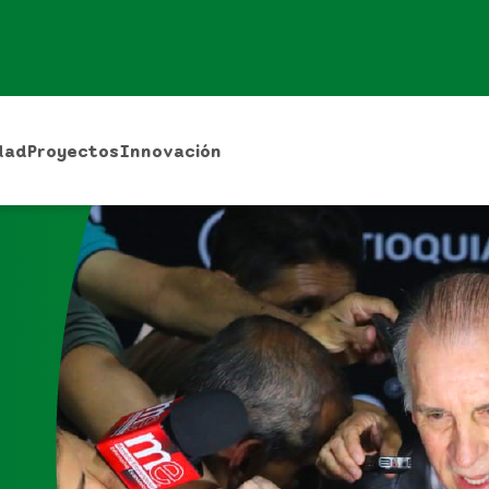
dad
Proyectos
Innovación