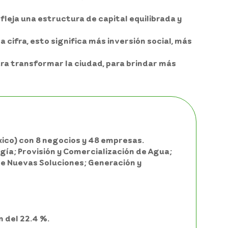
fleja una estructura de capital equilibrada y
a cifra, esto significa más inversión social, más
ra transformar la ciudad, para brindar más
éxico) con 8 negocios y 48 empresas.
gía; Provisión y Comercialización de Agua;
de Nuevas Soluciones; Generación y
n del 22.4 %.