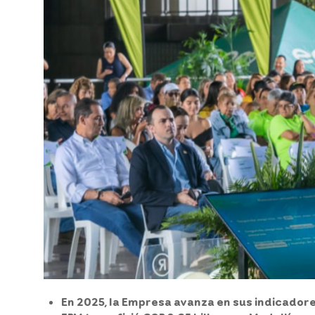
En 2025, la Empresa avanza en sus indicadores