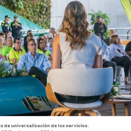
 de universalización de los servicios.