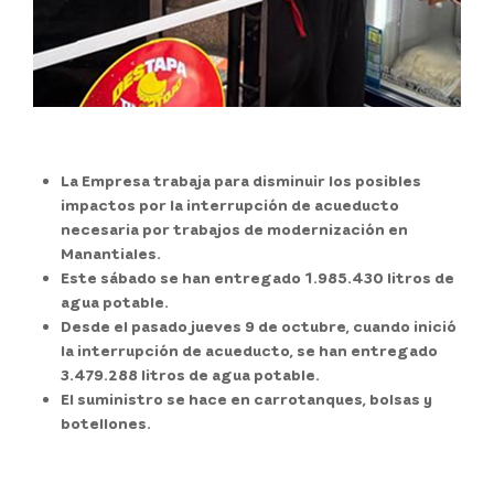
La Empresa trabaja para disminuir los posibles
impactos por la interrupción de acueducto
necesaria por trabajos de modernización en
Manantiales.
Este sábado se han entregado 1.985.430 litros de
agua potable.
Desde el pasado jueves 9 de octubre, cuando inició
la interrupción de acueducto, se han entregado
3.479.288 litros de agua potable.
El suministro se hace en carrotanques, bolsas y
botellones.