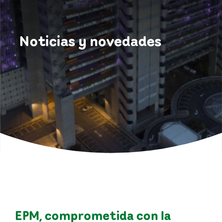
Noticias y novedades
EPM, comprometida con la