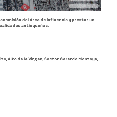
ansmisión del área de influencia y prestar un
localidades antioqueñas:
bito, Alto de la Virgen, Sector Gerardo Montoya,