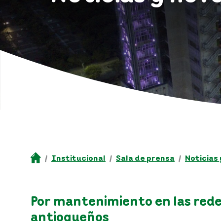
Institucional
Sala de prensa
Noticias
Por mantenimiento en las redes
antioqueños