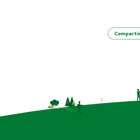
Comparti