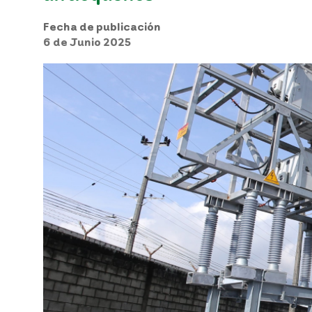
Fecha de publicación
6 de Junio 2025