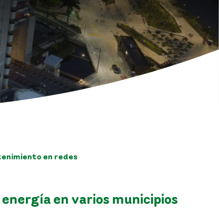
tenimiento en redes
 energía en varios municipios