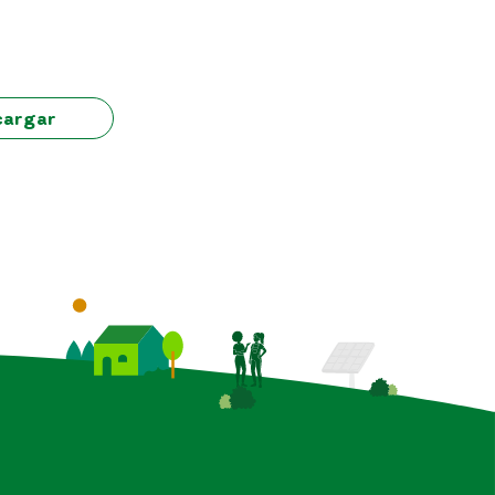
cargar