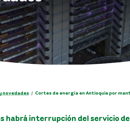
 y novedades
Cortes de energía en Antioquia por man
 habrá interrupción del servicio de