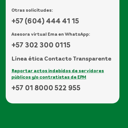
Otras solicitudes:
+57 (604) 444 41 15
Asesora virtual Ema en WhatsApp:
+57 302 300 0115
Línea ética Contacto Transparente
Reportar actos indebidos de servidores
públicos y/o contratistas de EPM
+57 01 8000 522 955