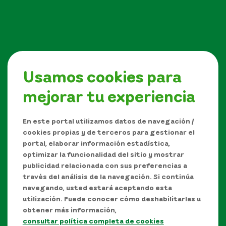
Usamos cookies para
mejorar tu experiencia
Síguenos en
En este portal utilizamos datos de navegación /
cookies propias y de terceros para gestionar el
portal, elaborar información estadística,
optimizar la funcionalidad del sitio y mostrar
publicidad relacionada con sus preferencias a
través del análisis de la navegación. Si continúa
navegando, usted estará aceptando esta
utilización. Puede conocer cómo deshabilitarlas u
obtener más información,
consultar política completa de cookies