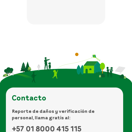
Contacto
Reporte de daños y verificación de
personal, llama gratis al:
+57 01 8000 415 115