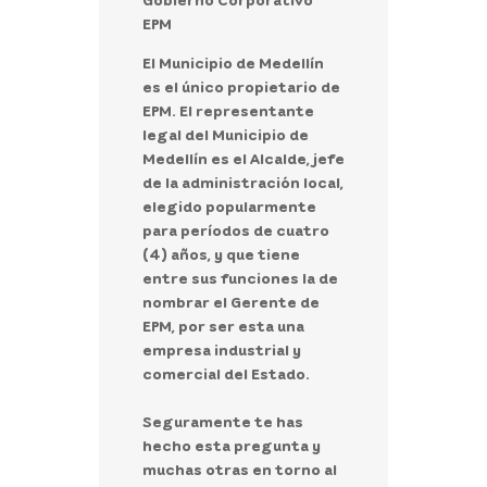
EPM
El Municipio de Medellín
es el único propietario de
EPM. El representante
legal del Municipio de
Medellín es el Alcalde, jefe
de la administración local,
elegido popularmente
para períodos de cuatro
(4) años, y que tiene
entre sus funciones la de
nombrar el Gerente de
EPM, por ser esta una
empresa industrial y
comercial del Estado.
Seguramente te has
hecho esta pregunta y
muchas otras en torno al