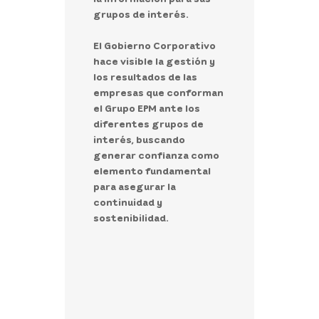
grupos de interés.
El Gobierno Corporativo
hace visible la gestión y
los resultados de las
empresas que conforman
el Grupo EPM ante los
diferentes grupos de
interés, buscando
generar confianza como
elemento fundamental
para asegurar la
continuidad y
sostenibilidad.