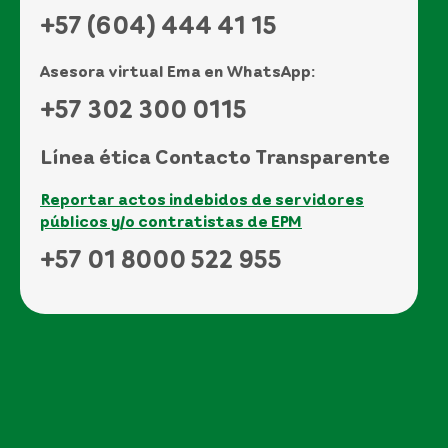
+57 (604) 444 41 15
Asesora virtual Ema en WhatsApp:
+57 302 300 0115
Línea ética Contacto Transparente
Reportar actos indebidos de servidores
públicos y/o contratistas de EPM
+57 01 8000 522 955