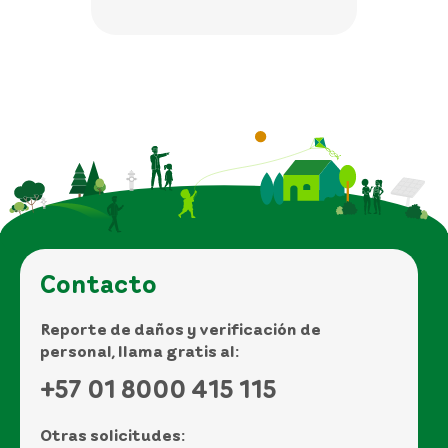
Contacto
Reporte de daños y verificación de
personal, llama gratis al:
+57 01 8000 415 115
Otras solicitudes: