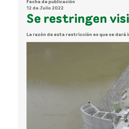
Fecha de publicación
12 de Julio 2022
Se restringen vis
La razón de esta restricción es que se dará 