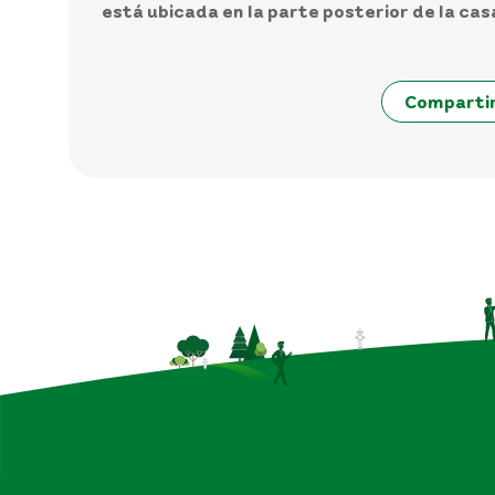
está ubicada en la parte posterior de la ca
Comparti