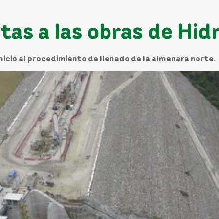
itas a las obras de Hi
inicio al procedimiento de llenado de la almenara norte.