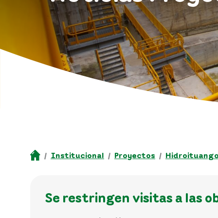
Institucional
Proyectos
Hidroituang
Se restringen visitas a las 