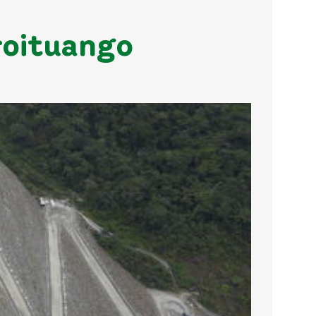
droituango