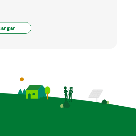
cargar