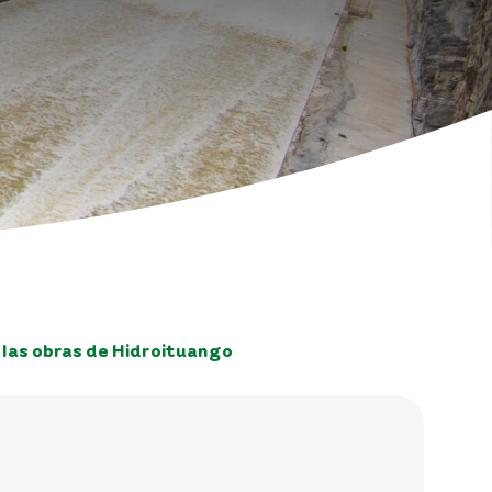
a las obras de Hidroituango