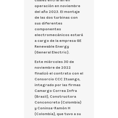
operación en noviembre
del año 2023.
El montaje
de las dos turbinas con
sus diferentes
componentes
electromecánicos estará
a cargo de la empresa GE
Renewable Energy
(General Electric).
Este miércoles 30 de
noviembre de 2022
finalizó el contrato con el
Consorcio CCC Ituango,
integrado por las firmas
Camargo Correa Infra
(Brasil), Constructora
Conconcreto (Colombia)
y Coninsa-Ramón H
(Colombia), que tuvo a su