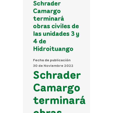
Schrader
Camargo
terminará
obras civiles de
las unidades 3 y
4 de
Hidroituango
Fecha de publicación
30 de Noviembre 2022
Schrader
Camargo
terminará
obras