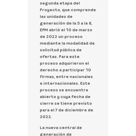
segunda etapa del
Proyecto, que comprende
las unidades de
generación de la 5 a la 8,
EPM abrió el 10 de marzo
de 2022 un proceso
mediante la modalidad de
solicitud pública de
ofertas. Para este
proceso adquirieron el
derecho a participar 10
firmas, entre nacionales
e internacionales. Este
proceso se encuentra
abierto y cuya fecha de
cierre se tiene previsto
para el 7 de diciembre de
2022.
La nueva central de
generación de