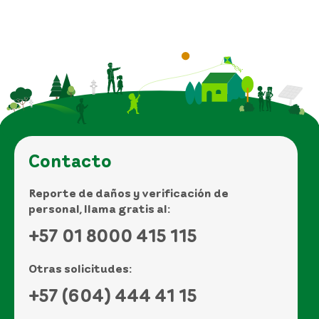
Contacto
Reporte de daños y verificación de
personal, llama gratis al:
+57 01 8000 415 115
Otras solicitudes:
+57 (604) 444 41 15