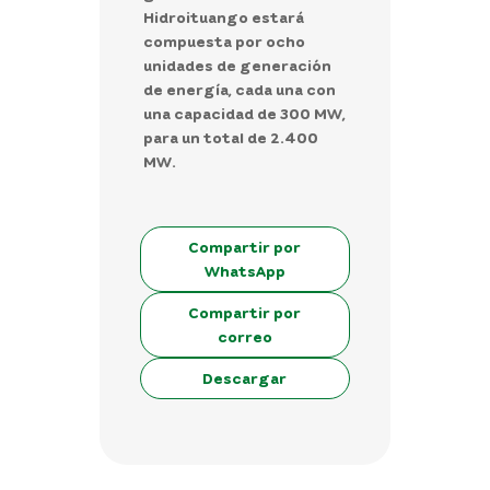
Hidroituango estará
compuesta por ocho
unidades de generación
de energía, cada una con
una capacidad de 300 MW,
para un total de 2.400
MW.
Compartir por
WhatsApp
Compartir por
correo
Descargar