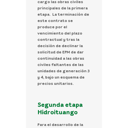
cargo las obras civiles
principales de la primera
etapa. La terminación de
este contrato se
produce por el
vencimiento del plazo
contractual y tras la
decisión de declinar la
solicitud de EPM de dar
continuidad a las obras
civiles faltantes de las
unidades de generación 3
y 4, bajo un esquema de
precios unitarios.
Segunda etapa
Hidroituango
Para el desarrollo de la