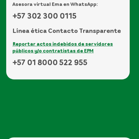
Asesora virtual Ema en WhatsApp:
+57 302 300 0115
Línea ética Contacto Transparente
Reportar actos indebidos de servidores
públicos y/o contratistas de EPM
+57 01 8000 522 955