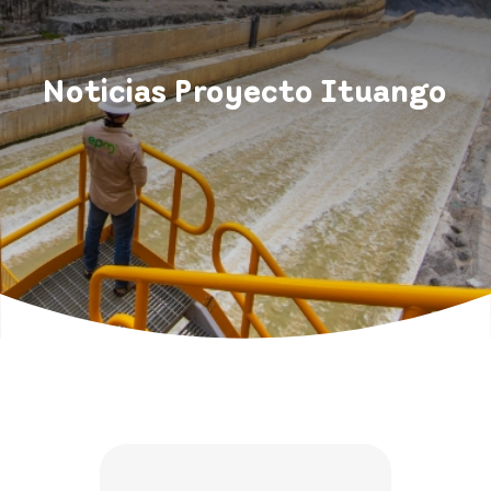
Noticias Proyecto Ituango