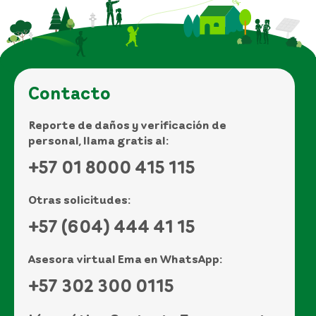
Contacto
Reporte de daños y verificación de
personal, llama gratis al:
+57 01 8000 415 115
Otras solicitudes:
+57 (604) 444 41 15
Asesora virtual Ema en WhatsApp:
+57 302 300 0115