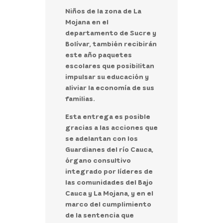
Niños de la zona de La
Mojana en el
departamento de Sucre y
Bolívar, también recibirán
este año paquetes
escolares que posibilitan
impulsar su educación y
aliviar la economía de sus
familias.
Esta entrega es posible
gracias a las acciones que
se adelantan con los
Guardianes del río Cauca,
órgano consultivo
integrado por líderes de
las comunidades del Bajo
Cauca y La Mojana, y en el
marco del cumplimiento
de la sentencia que