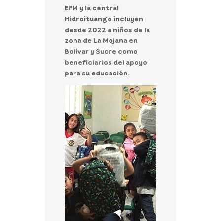
EPM y la central
Hidroituango incluyen
desde 2022 a niños de la
zona de La Mojana en
Bolívar y Sucre como
beneficiarios del apoyo
para su educación.