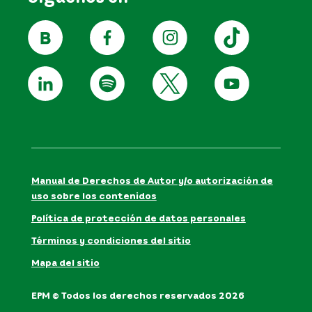
Manual de Derechos de Autor y/o autorización de
uso sobre los contenidos
Política de protección de datos personales
Términos y condiciones del sitio
Mapa del sitio
EPM © Todos los derechos reservados 2026