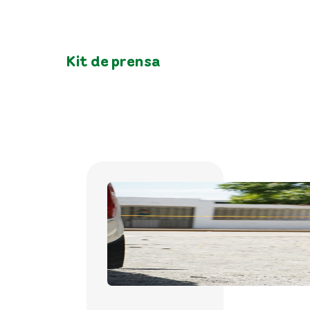
Kit de prensa