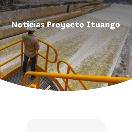
Noticias Proyecto Ituango