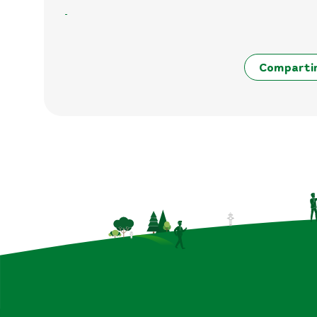
Comparti