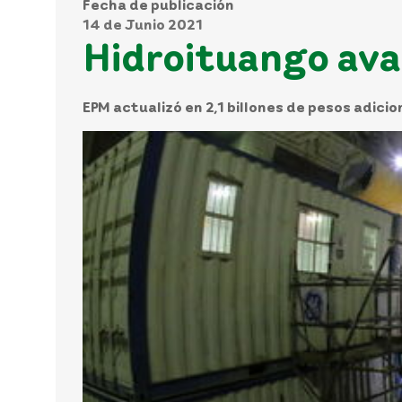
Fecha de publicación
14 de Junio 2021
Hidroituango ava
EPM actualizó en 2,1 billones de pesos adicio