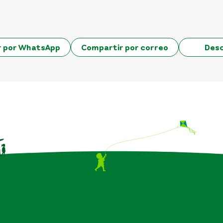
r por WhatsApp
Compartir por correo
Des