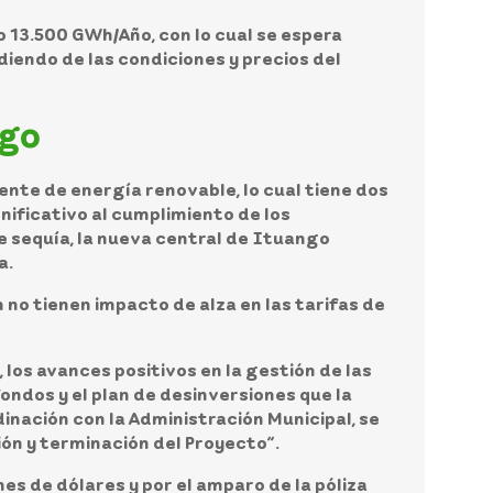
 13.500 GWh/Año, con lo cual se espera
diendo de las condiciones y precios del
ngo
ente de energía renovable, lo cual tiene dos
nificativo al cumplimiento de los
 sequía, la nueva central de Ituango
a.
 no tienen impacto de alza en las tarifas de
, los avances positivos en la gestión de las
ondos y el plan de desinversiones que la
inación con la Administración Municipal, se
ón y terminación del Proyecto”.
nes de dólares y por el amparo de la póliza