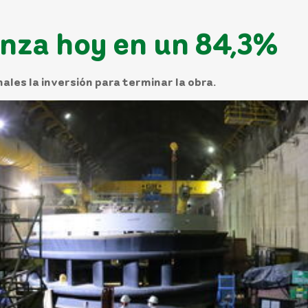
nza hoy en un 84,3%
nales la inversión para terminar la obra.