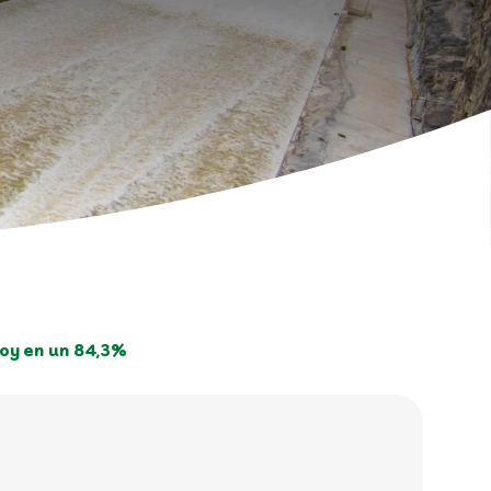
oy en un 84,3%