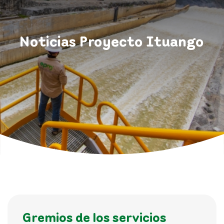
Noticias Proyecto Ituango
Gremios de los servicios