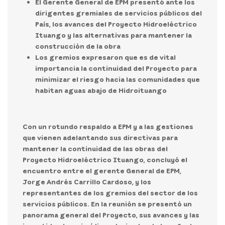
El Gerente General de EPM presentó ante los
dirigentes gremiales de servicios públicos del
País, los avances del Proyecto Hidroeléctrico
Ituango y las alternativas para mantener la
construcción de la obra
Los gremios expresaron que es de vital
importancia la continuidad del Proyecto para
minimizar el riesgo hacia las comunidades que
habitan aguas abajo de Hidroituango
Con un rotundo respaldo a EPM y a las gestiones
que vienen adelantando sus directivas para
mantener la continuidad de las obras del
Proyecto Hidroeléctrico Ituango,
concluyó el
encuentro entre el gerente General de EPM,
Jorge Andrés Carrillo Cardoso, y los
representantes de los gremios del sector de los
servicios públicos.
En la reunión se presentó un
panorama general del Proyecto, sus avances y las