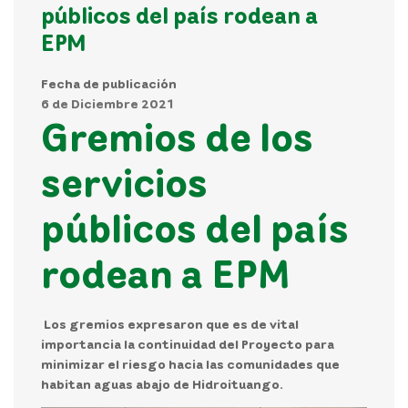
públicos del país rodean a
EPM
Fecha de publicación
6 de Diciembre 2021
Gremios de los
servicios
públicos del país
rodean a EPM
Los gremios expresaron que es de vital
importancia la continuidad del Proyecto para
minimizar el riesgo hacia las comunidades que
habitan aguas abajo de Hidroituango.