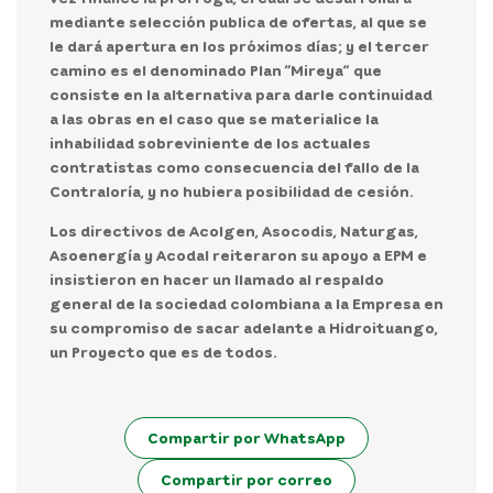
mediante selección publica de ofertas, al que se
le dará apertura en los próximos días; y el tercer
camino es el denominado Plan “Mireya” que
consiste en la alternativa para darle continuidad
a las obras en el caso que se materialice la
inhabilidad sobreviniente de los actuales
contratistas como consecuencia del fallo de la
Contraloría, y no hubiera posibilidad de cesión.
Los directivos de Acolgen, Asocodis, Naturgas,
Asoenergía y Acodal reiteraron su apoyo a EPM e
insistieron en hacer un llamado al respaldo
general de la sociedad colombiana a la Empresa en
su compromiso de sacar adelante a Hidroituango,
un Proyecto que es de todos.
Compartir por WhatsApp
Compartir por correo