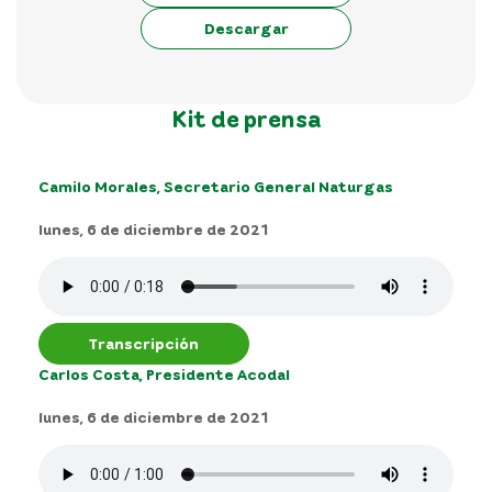
Descargar
Kit de prensa
Camilo Morales, Secretario General Naturgas
lunes, 6 de diciembre de 2021
Transcripción
Carlos Costa, Presidente Acodal
lunes, 6 de diciembre de 2021