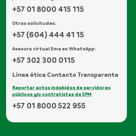
+57 01 8000 415 115
Otras solicitudes:
+57 (604) 444 41 15
Asesora virtual Ema en WhatsApp:
+57 302 300 0115
Línea ética Contacto Transparente
Reportar actos indebidos de servidores
públicos y/o contratistas de EPM
+57 01 8000 522 955