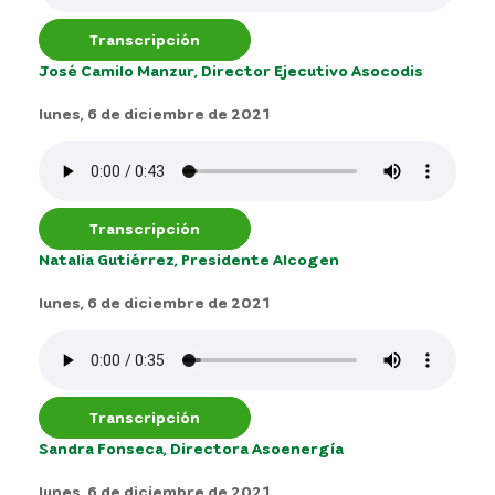
Transcripción
José Camilo Manzur, Director Ejecutivo Asocodis
lunes, 6 de diciembre de 2021
Transcripción
Natalia Gutiérrez, Presidente Alcogen
lunes, 6 de diciembre de 2021
Transcripción
Sandra Fonseca, Directora Asoenergía
lunes, 6 de diciembre de 2021