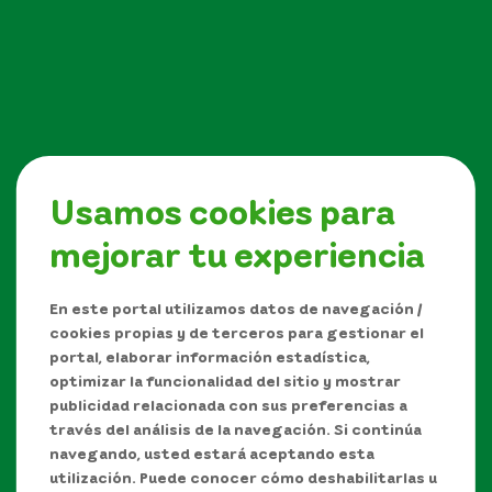
Usamos cookies para
mejorar tu experiencia
Síguenos en
En este portal utilizamos datos de navegación /
cookies propias y de terceros para gestionar el
portal, elaborar información estadística,
optimizar la funcionalidad del sitio y mostrar
publicidad relacionada con sus preferencias a
través del análisis de la navegación. Si continúa
navegando, usted estará aceptando esta
utilización. Puede conocer cómo deshabilitarlas u