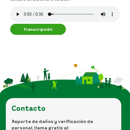
Transcripción
Contacto
Reporte de daños y verificación de
personal, llama gratis al: