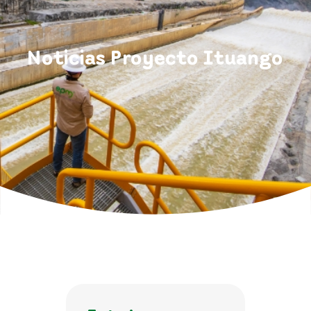
Noticias Proyecto Ituango