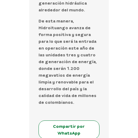
generación hidráulica
alrededor del mundo.
De esta manera,
Hidroituango avanza de
forma positiva y segura
para lo que será la entrada
en operación este año de
las unidades tres y cuatro
de generación de energía,
donde serán 1.200
megavatios de energía
limpia y renovable para el
desarrollo del país y la
calidad de vida de millones
de colombianos.
Compartir por
WhatsApp