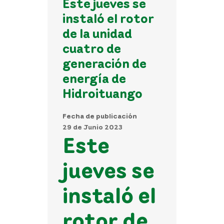
Este jueves se
instaló el rotor
de la unidad
cuatro de
generación de
energía de
Hidroituango
Fecha de publicación
29 de Junio 2023
Este
jueves se
instaló el
rotor de