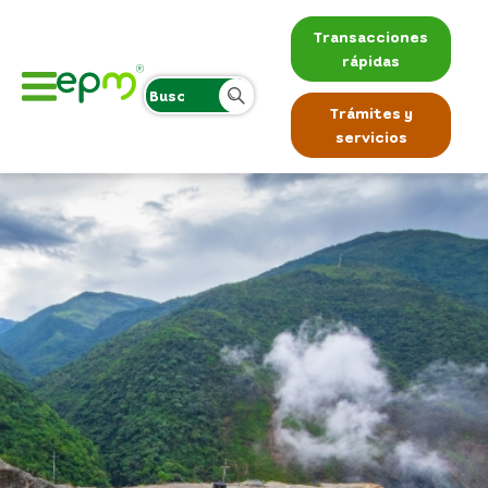
Transacciones
rápidas
Trámites y
servicios