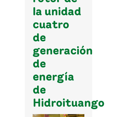
la unidad
cuatro
de
generación
de
energía
de
Hidroituango