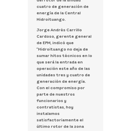
cuatro de generación de
energía de la Central
Hidroituango.
Jorge Andrés Carrillo
Cardoso, gerente general
de EPM, indicó que
“Hidroituango no deja de
sumar hitos técnicos en lo
que será la entrada en
operación este año de las
unidades tres y cuatro de
generación de energía.
Con el compromiso por
parte de nuestros
funcionarios y
contratistas, hoy
instalamos
satisfactoriamente el
último rotor de la zona