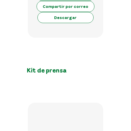
Compartir por correo
Descargar
Kit de prensa