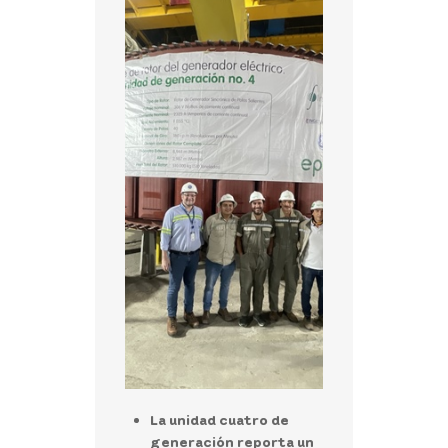
La unidad cuatro de
generación reporta un