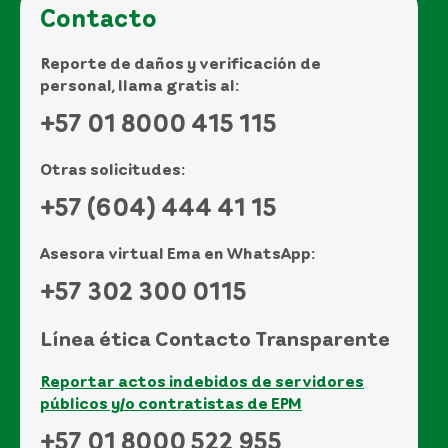
Contacto
Reporte de daños y verificación de
personal, llama gratis al:
+57 01 8000 415 115
Otras solicitudes:
+57 (604) 444 41 15
Asesora virtual Ema en WhatsApp:
+57 302 300 0115
Línea ética Contacto Transparente
Reportar actos indebidos de servidores
públicos y/o contratistas de EPM
+57 01 8000 522 955