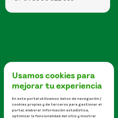
Síguenos en