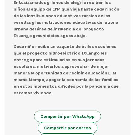
Entusiasmados y llenos de alegría reciben los
niños al equipo de EPM que viaja hasta cada rincón
de las instituciones educativas rurales de las
veredas y las instituciones educativas de la zona
urbana del área de influencia del proyecto
Ituango y municipios aguas abajo.
Cada niño recibe un paquete de útiles escolares
que el proyecto hidroeléctrico Ituango les
entrega para estimularlos en sus jornadas
escolares, motivarlos a aprovechar de mejor
manera la oportunidad de recibir educación y, al
mismo tiempo, apoyar la economía de las familias
en estos momentos difíciles por la pandemia que
estamos viviendo.
Compartir por WhatsApp
Compartir por correo