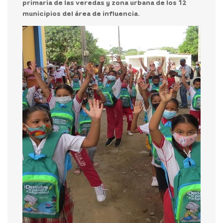
primaria de las veredas y zona urbana de los 12
municipios del área de influencia.