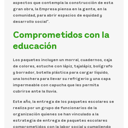
aspectos que contempla la construcción de esta
gran obra, la Empresa piensa en la gente, en la
comunidad, para abrir espacios de equidad y
desarrollo social”.
Comprometidos con la
educación
Los paquetes incluyen un morral, cuadernos, caja
de colores, estuche con lápiz, tajalápiz, bolígrafo
y borrador, botella plástica para cargar líquido,
una lonchera para llevar su refrigerio y una capa
impermeable con capucha que les permita
cubrirse ante la lluvia.
Este año, la entrega de los paquetes escolares se
realiza por un grupo de funcionarios de la
organización quienes se han vinculado a la
estrategia de entrega de paquetes escolares
comprometidos con la labor social y cumpliendo