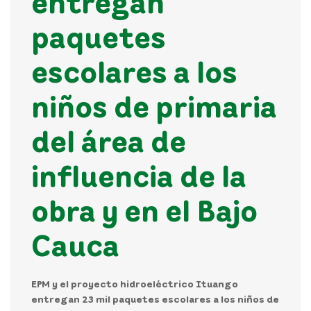
entregan
paquetes
escolares a los
niños de primaria
del área de
influencia de la
obra y en el Bajo
Cauca
EPM y el proyecto hidroeléctrico Ituango
entregan 23 mil paquetes escolares a los niños de