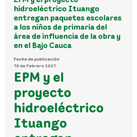
hidroeléctrico Ituango
entregan paquetes escolares
a los niños de primaria del
área de influencia de la obra y
en el Bajo Cauca
Fecha de publicación
19 de Febrero 2021
EPM y el
proyecto
hidroeléctrico
Ituango