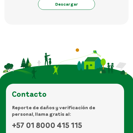
Descargar
Contacto
Reporte de daños y verificación de
personal, llama gratis al:
+57 01 8000 415 115