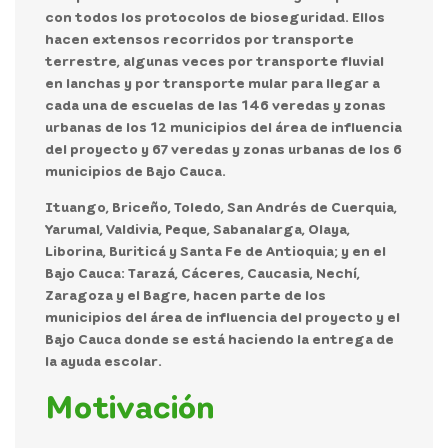
con todos los protocolos de bioseguridad. Ellos
hacen extensos recorridos por transporte
terrestre, algunas veces por transporte fluvial
en lanchas y por transporte mular para llegar a
cada una de escuelas de las 146 veredas y zonas
urbanas de los 12 municipios del área de influencia
del proyecto y 67 veredas y zonas urbanas de los 6
municipios de Bajo Cauca.
Ituango, Briceño, Toledo, San Andrés de Cuerquia,
Yarumal, Valdivia, Peque, Sabanalarga, Olaya,
Liborina, Buriticá y Santa Fe de Antioquia; y en el
Bajo Cauca: Tarazá, Cáceres, Caucasia, Nechí,
Zaragoza y el Bagre, hacen parte de los
municipios del área de influencia del proyecto y el
Bajo Cauca donde se está haciendo la entrega de
la ayuda escolar.
Motivación