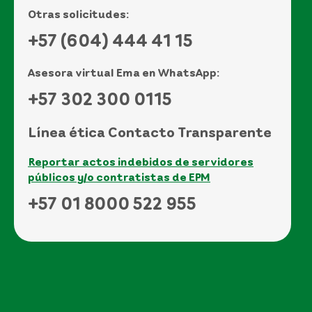
Otras solicitudes:
+57 (604) 444 41 15
Asesora virtual Ema en WhatsApp:
+57 302 300 0115
Línea ética Contacto Transparente
Reportar actos indebidos de servidores
públicos y/o contratistas de EPM
+57 01 8000 522 955