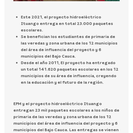
Este 2021, el proyecto hidroeléctrico
Ituango entrega en total 23.000 paquetes
escolares.
Se benefician los estudiantes de primaria de
las veredas y zona urbana de los 12 municipios
del área de influencia del proyecto y 6
municipios del Bajo Cauca.
Desde el año 2011, El proyecto ha entregado
un total 141.620 paquetes escolares en los 12
municipios de su área de influencia, creyendo
en la educación y el futuro de la región.
EPM y el proyecto hidroeléctrico Ituango
entregan 23 mil paquetes escolares a los niños de
primaria de las veredas y zona urbana de los 12
municipios del área de influencia del proyecto y 6
municipios del Bajo Cauca. Las entregas se vienen