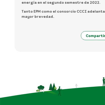
energía en el segundo semestre de 2022.
Tanto EPM como el consorcio CCCI adelantan
mayor brevedad.
Comparti