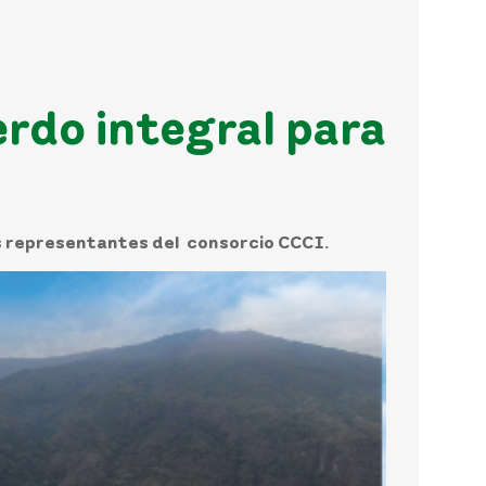
rdo integral para
s representantes del consorcio CCCI.