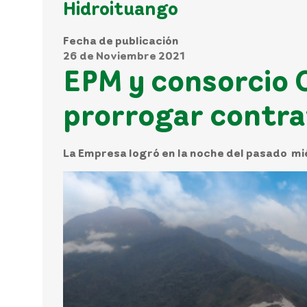
Hidroituango
Fecha de publicación
26 de Noviembre 2021
EPM y consorcio 
prorrogar contra
La Empresa logró en la noche del pasado mi