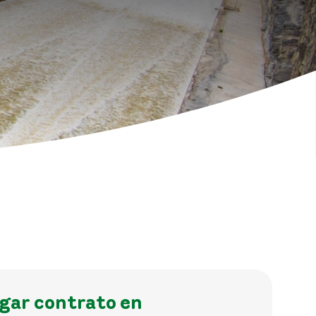
ogar contrato en