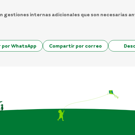
 gestiones internas adicionales que son necesarias ante
r por WhatsApp
Compartir por correo
Des