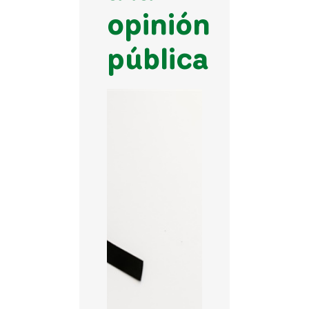
opinión
pública