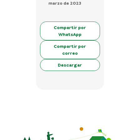
marzo de 2023
Compartir por
WhatsApp
Compartir por
correo
Descargar