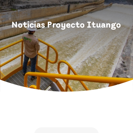
Noticias Proyecto Ituango