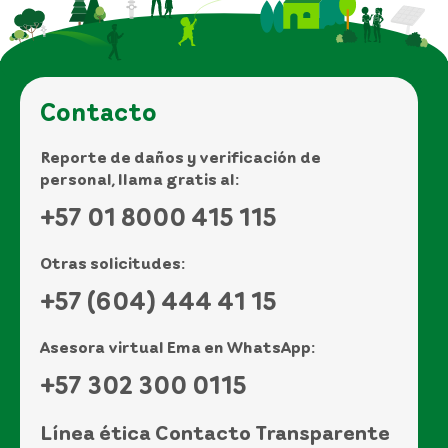
Contacto
Reporte de daños y verificación de
personal, llama gratis al:
+57 01 8000 415 115
Otras solicitudes:
+57 (604) 444 41 15
Asesora virtual Ema en WhatsApp:
+57 302 300 0115
Línea ética Contacto Transparente