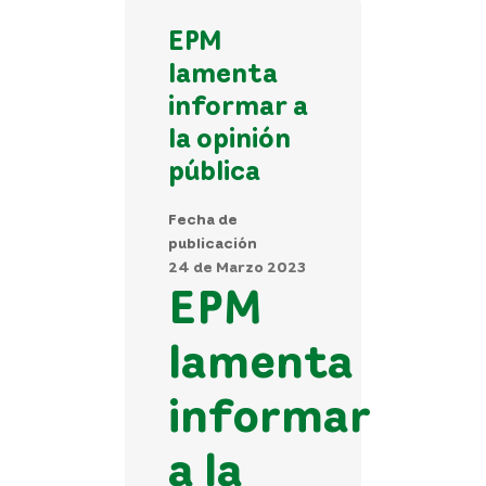
EPM
lamenta
informar a
la opinión
pública
Fecha de
publicación
24 de Marzo 2023
EPM
lamenta
informar
a la