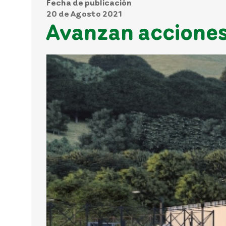
Fecha de publicación
20 de Agosto 2021
Avanzan acciones