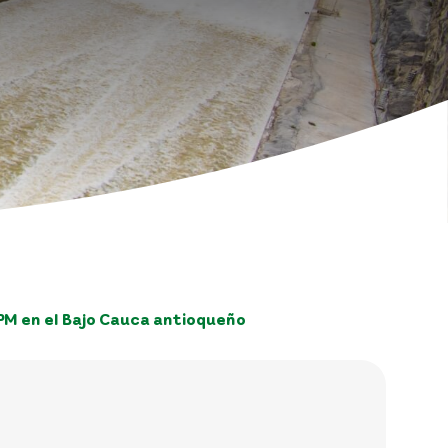
PM en el Bajo Cauca antioqueño