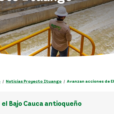
o
Noticias Proyecto Ituango
Avanzan acciones de E
 el Bajo Cauca antioqueño