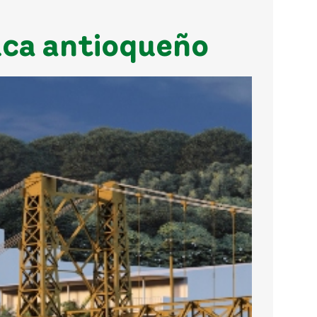
uca antioqueño