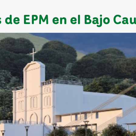
 de EPM en el Bajo Ca