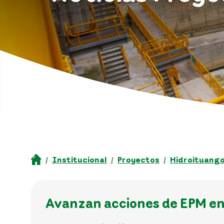
Institucional
Proyectos
Hidroituang
Avanzan acciones de EPM en