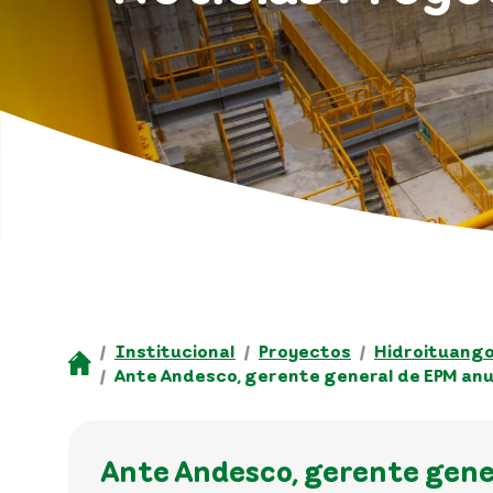
Institucional
Proyectos
Hidroituang
Ante Andesco, gerente general de EPM anu
Ante Andesco, gerente gene