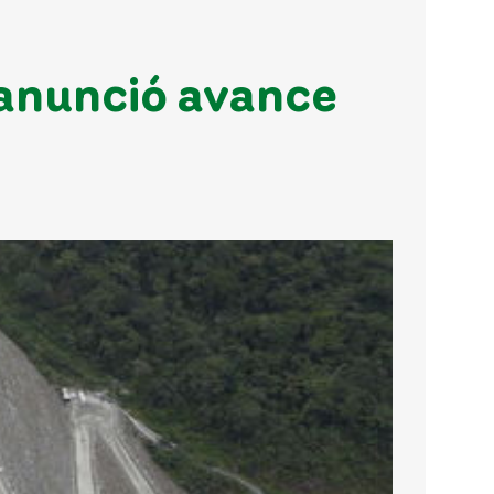
 anunció avance