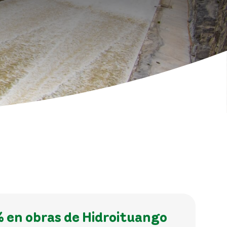
% en obras de Hidroituango