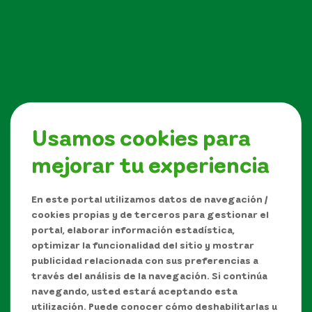
Usamos cookies para
mejorar tu experiencia
Síguenos en
En este portal utilizamos datos de navegación /
cookies propias y de terceros para gestionar el
portal, elaborar información estadística,
optimizar la funcionalidad del sitio y mostrar
publicidad relacionada con sus preferencias a
través del análisis de la navegación. Si continúa
navegando, usted estará aceptando esta
utilización. Puede conocer cómo deshabilitarlas u