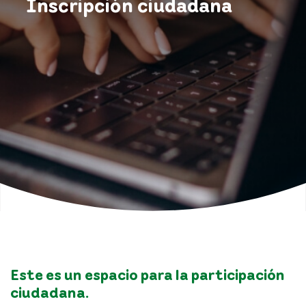
Inscripción ciudadana
Este es un espacio para la participación
ciudadana.