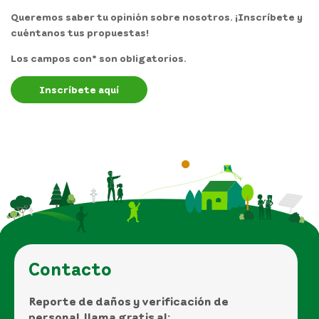
Queremos saber tu opinión sobre nosotros. ¡Inscríbete y
cuéntanos tus propuestas!
Los campos con* son obligatorios.
Inscríbete aquí
Contacto
Reporte de daños y verificación de
personal, llama gratis al: