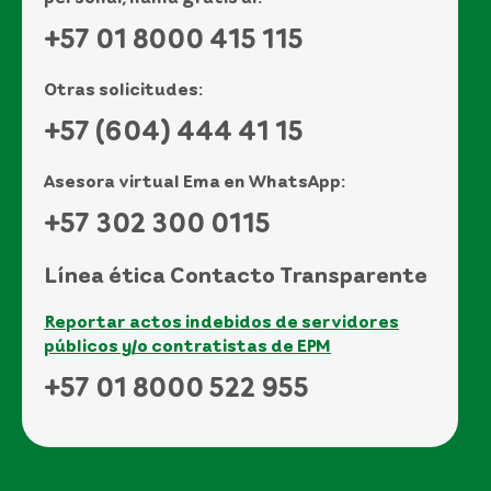
+57 01 8000 415 115
Otras solicitudes:
+57 (604) 444 41 15
Asesora virtual Ema en WhatsApp:
+57 302 300 0115
Línea ética Contacto Transparente
Reportar actos indebidos de servidores
públicos y/o contratistas de EPM
+57 01 8000 522 955