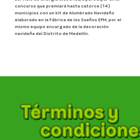
concurso que premiará hasta catorce (14)
municipios con un kit de Alumbrado Navideño
elaborado en la Fábrica de los Sueños EPM, por el
mismo equipo encargado de la decoración
navideña del Distrito de Medellín.