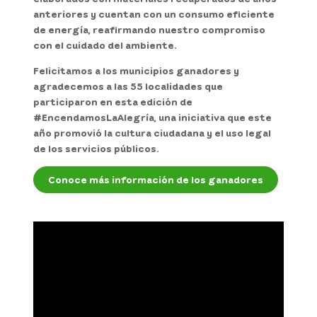
anteriores y cuentan con un consumo eficiente
de energía, reafirmando nuestro compromiso
con el cuidado del ambiente.
Felicitamos a los municipios ganadores y
agradecemos a las 55 localidades que
participaron en esta edición de
#EncendamosLaAlegría, una iniciativa que este
año promovió la cultura ciudadana y el uso legal
de los servicios públicos.
Conoce más información de los ganadores