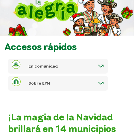
Accesos rápidos
En comunidad
Sobre EPM
¡La magia de la Navidad
brillará en 14 municipios