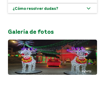
¿Cómo resolver dudas?
Galería de fotos