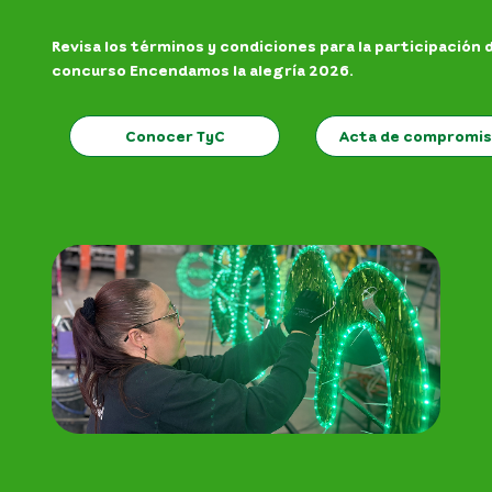
Revisa los términos y condiciones para la participación 
concurso Encendamos la alegría 2026.
Conocer TyC
Acta de compromi