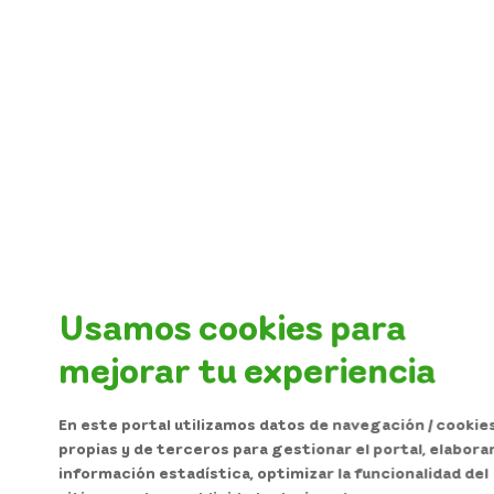
Usamos cookies para
mejorar tu experiencia
En este portal utilizamos datos de navegación / cookie
propias y de terceros para gestionar el portal, elabora
información estadística, optimizar la funcionalidad del