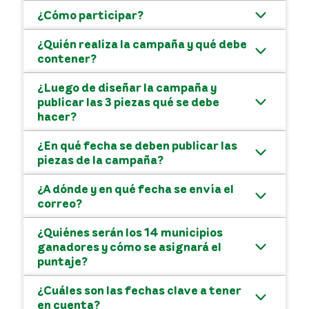
¿Cómo participar?
¿Quién realiza la campaña y qué debe
contener?
¿Luego de diseñar la campaña y
publicar las 3 piezas qué se debe
hacer?
¿En qué fecha se deben publicar las
piezas de la campaña?
¿A dónde y en qué fecha se envía el
correo?
¿Quiénes serán los 14 municipios
ganadores y cómo se asignará el
puntaje?
¿Cuáles son las fechas clave a tener
en cuenta?