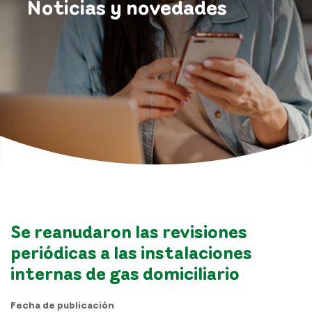
Noticias y novedades
Se reanudaron las revisiones
periódicas a las instalaciones
internas de gas domiciliario
Fecha de publicación