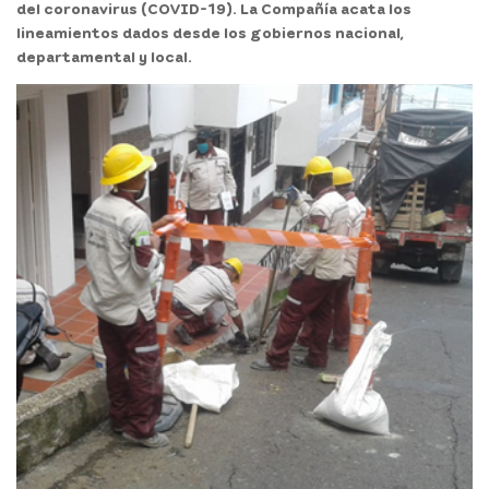
del coronavirus (COVID-19). La Compañía acata los
lineamientos dados desde los gobiernos nacional,
departamental y local.