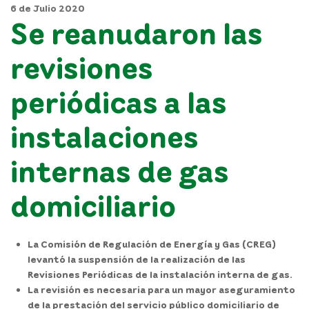
6 de Julio 2020
Se reanudaron las
revisiones
periódicas a las
instalaciones
internas de gas
domiciliario
La Comisión de Regulación de Energía y Gas (CREG)
levantó la suspensión de la realización de las
Revisiones Periódicas de la instalación interna de gas.
La revisión es necesaria para un mayor aseguramiento
de la prestación del servicio público domiciliario de