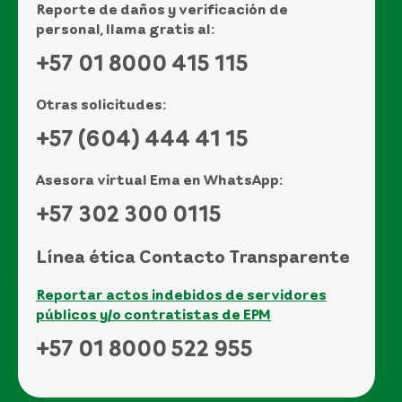
Reporte de daños y verificación de
personal, llama gratis al:
+57 01 8000 415 115
Otras solicitudes:
+57 (604) 444 41 15
Asesora virtual Ema en WhatsApp:
+57 302 300 0115
Línea ética Contacto Transparente
Reportar actos indebidos de servidores
públicos y/o contratistas de EPM
+57 01 8000 522 955