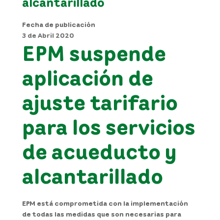
alcantarillado
Fecha de publicación
3 de Abril 2020
EPM suspende
aplicación de
ajuste tarifario
para los servicios
de acueducto y
alcantarillado
EPM está comprometida con la implementación
de todas las medidas que son necesarias para