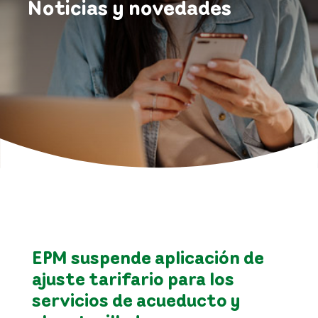
Noticias y novedades
EPM suspende aplicación de
ajuste tarifario para los
servicios de acueducto y