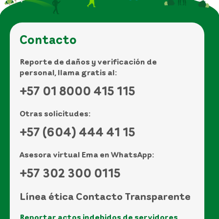
Contacto
Reporte de daños y verificación de
personal, llama gratis al:
+57 01 8000 415 115
Otras solicitudes:
+57 (604) 444 41 15
Asesora virtual Ema en WhatsApp:
+57 302 300 0115
Línea ética Contacto Transparente
Reportar actos indebidos de servidores