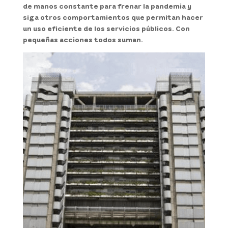
de manos constante para frenar la pandemia y
siga otros comportamientos que permitan hacer
un uso eficiente de los servicios públicos.
Con
pequeñas acciones todos suman.