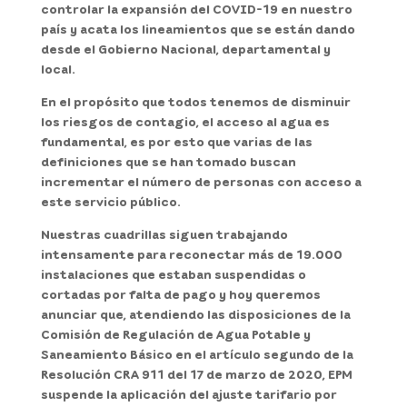
controlar la expansión del COVID-19 en nuestro
país y acata los lineamientos que se están dando
desde el Gobierno Nacional, departamental y
local.
En el propósito que todos tenemos de disminuir
los riesgos de contagio, el acceso al agua es
fundamental, es por esto que varias de las
definiciones que se han tomado buscan
incrementar el número de personas con acceso a
este servicio público.
Nuestras cuadrillas siguen trabajando
intensamente para reconectar más de 19.000
instalaciones que estaban suspendidas o
cortadas por falta de pago y hoy queremos
anunciar que, atendiendo las disposiciones de la
Comisión de Regulación de Agua Potable y
Saneamiento Básico en el artículo segundo de la
Resolución CRA 911 del 17 de marzo de 2020,
EPM
suspende la aplicación del ajuste tarifario por