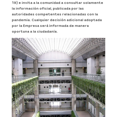
19) e invita a la comunidad a consultar solamente
la información oficial, publicada por las
autoridades competentes relacionadas con la
pandemia. Cualquier decisión adicional adoptada
por la Empresa será informada de manera
oportuna a la ciudadanía.