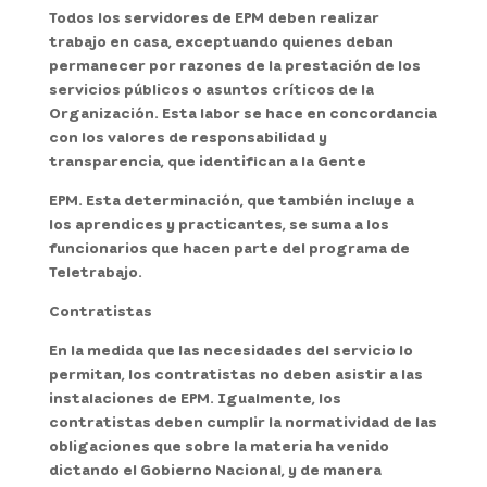
Todos los servidores de EPM deben realizar
trabajo en casa, exceptuando quienes deban
permanecer por razones de la prestación de los
servicios públicos o asuntos críticos de la
Organización. Esta labor se hace en concordancia
con los valores de responsabilidad y
transparencia, que identifican a la Gente
EPM. Esta determinación, que también incluye a
los aprendices y practicantes, se suma a los
funcionarios que hacen parte del programa de
Teletrabajo.
Contratistas
En la medida que las necesidades del servicio lo
permitan, los contratistas no deben asistir a las
instalaciones de EPM. Igualmente, los
contratistas deben cumplir la normatividad de las
obligaciones que sobre la materia ha venido
dictando el Gobierno Nacional, y de manera