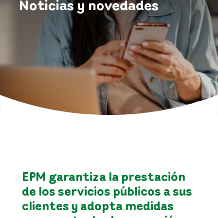
Noticias y novedades
EPM garantiza la prestación
de los servicios públicos a sus
clientes y adopta medidas