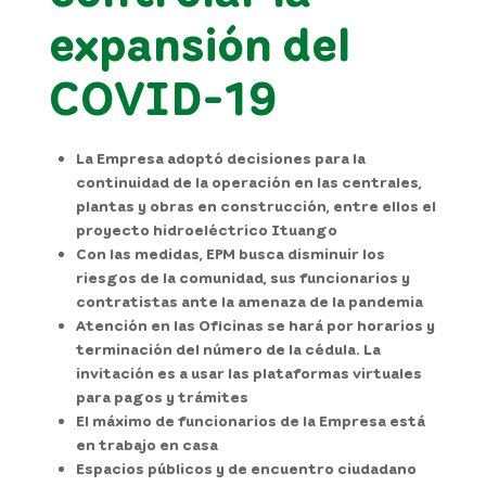
expansión del
COVID-19
La Empresa adoptó decisiones para la
continuidad de la operación en las centrales,
plantas y obras en construcción, entre ellos el
proyecto hidroeléctrico Ituango
Con las medidas, EPM busca disminuir los
riesgos de la comunidad, sus funcionarios y
contratistas ante la amenaza de la pandemia
Atención en las Oficinas se hará por horarios y
terminación del número de la cédula. La
invitación es a usar las plataformas virtuales
para pagos y trámites
El máximo de funcionarios de la Empresa está
en trabajo en casa
Espacios públicos y de encuentro ciudadano