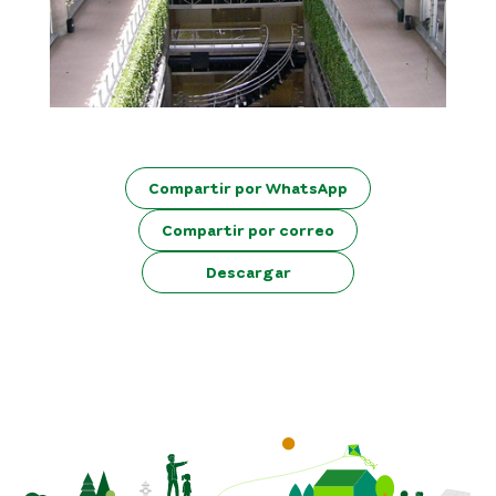
Compartir por WhatsApp
Compartir por correo
Descargar