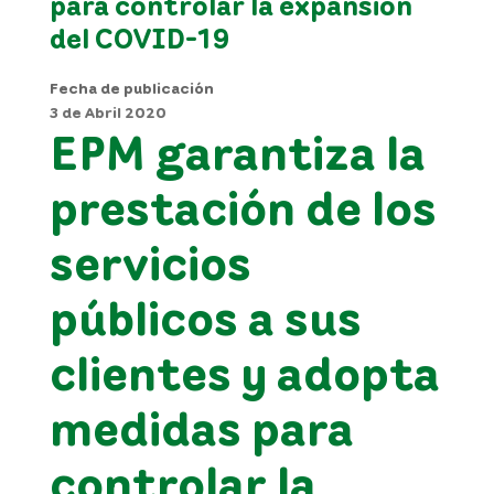
para controlar la expansión
del COVID-19
Fecha de publicación
3 de Abril 2020
EPM garantiza la
prestación de los
servicios
públicos a sus
clientes y adopta
medidas para
controlar la