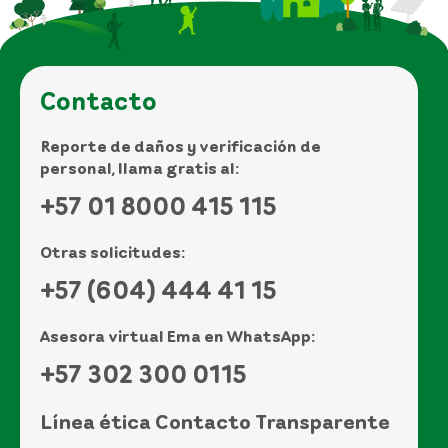
Contacto
Reporte de daños y verificación de
personal, llama gratis al:
+57 01 8000 415 115
Otras solicitudes:
+57 (604) 444 41 15
Asesora virtual Ema en WhatsApp:
+57 302 300 0115
Línea ética Contacto Transparente