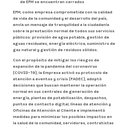
de EPM se encuentran cerrados
EPM, como empresa comprometida con la calidad
de vida de la comunidad y el desarrollo del país,
envía un mensaje de tranquilidad a la ciudadanía
sobre la prestación normal de todos sus servicios
públicos: provisión de agua potable, gestión de
aguas residuales, energía eléctrica, suministro de
gas natural y gestión de residuos sólidos.
Con el propósito de mitigar los riesgos de
expansión de la pandemia del coronavirus
(COVID-19), la Empresa activó su protocolo de
atención a eventos y crisis (PADEC), adoptó
decisiones que buscan mantener la operación
normal en sus centrales de generación de
energía, plantas de potabilización, despachos,
puntos de contacto digital, líneas de atención y
Oficinas de Atención al Cliente e implementó
medidas para minimizar los posibles impactos en
la salud de la comunidad, servidores, contratistas