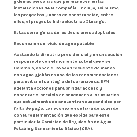
y demás personas que permanecen en las
instalaciones de la compañía. Incluye, así mismo,
los proyectos y obras en construcción, entre
ellos, el proyecto hidroeléctrico Ituango.
Estas son algunas de las decisiones adoptadas:
Reconexión servicio de agua potable
Acatando la directriz presidencial y en una acción
responsable con el momento actual que vive
Colombia, donde el lavado frecuente de manos
con agua y jabón es una de las recomendaciones
para evitar el contagio del coronavirus, EPM
adelanta acciones para brindar acceso y
conectar el servicio de acueducto a los usuarios
que actualmente se encuentran suspendidos por
falta de pago. La reconexión se hará de acuerdo
con la reglamentación que expida para este
particular la Comisión de Regulación de Agua
Potable y Saneamiento Básico (CRA).