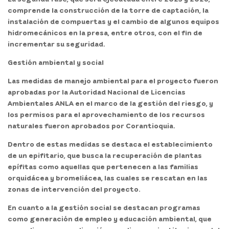
comprende la construcción de la torre de captación, la
instalación de compuertas y el cambio de algunos equipos
hidromecánicos en la presa, entre otros, con el fin de
incrementar su seguridad.
Gestión ambiental y social
Las medidas de manejo ambiental para el proyecto fueron
aprobadas por la Autoridad Nacional de Licencias
Ambientales ANLA en el marco de la gestión del riesgo, y
los permisos para el aprovechamiento de los recursos
naturales fueron aprobados por Corantioquia.
Dentro de estas medidas se destaca el establecimiento
de un epifitario, que busca la recuperación de plantas
epífitas como aquellas que pertenecen a las familias
orquidácea y bromeliácea, las cuales se rescatan en las
zonas de intervención del proyecto.
En cuanto a la gestión social se destacan programas
como generación de empleo y educación ambiental, que