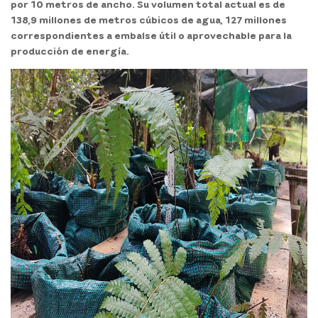
por 10 metros de ancho. Su volumen total actual es de
138,9 millones de metros cúbicos de agua, 127 millones
correspondientes a embalse útil o aprovechable para la
producción de energía
.