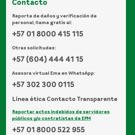
Contacto
Reporte de daños y verificación de
personal, llama gratis al:
+57 01 8000 415 115
Otras solicitudes:
+57 (604) 444 41 15
Asesora virtual Ema en WhatsApp:
+57 302 300 0115
Línea ética Contacto Transparente
Reportar actos indebidos de servidores
públicos y/o contratistas de EPM
+57 01 8000 522 955