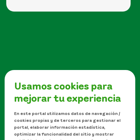
Usamos cookies para
mejorar tu experiencia
Síguenos en
En este portal utilizamos datos de navegación /
cookies propias y de terceros para gestionar el
portal, elaborar información estadística,
optimizar la funcionalidad del sitio y mostrar