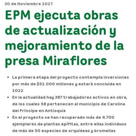
30 de Noviembre 2021
EPM ejecuta obras
de actualización y
mejoramiento de la
presa Miraflores
La primera etapa del proyecto contempla inversiones
por más de $52.000 millones y estará concluida en
2022
En la actualidad hay 367 trabajadores activos en obra,
de los cuales 58 pertenecen al municipio de Carolina
del Príncipe en Antioquia
En el proyecto se han recuperado más de 4.700
ejemplares de plantas epífitas, entre ellas individuos
de más de 50 especies de orquídeas y bromelias