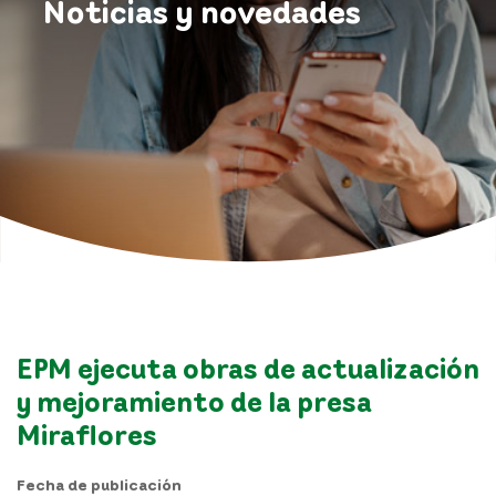
Noticias y novedades
EPM ejecuta obras de actualización
y mejoramiento de la presa
Miraflores
Fecha de publicación