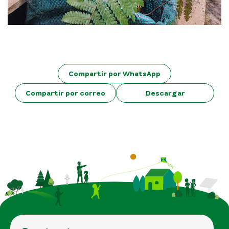
Compartir por WhatsApp
Compartir por correo
Descargar