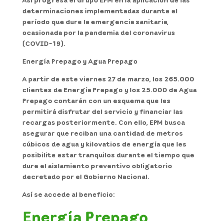
determinaciones implementadas durante el
período que dure la emergencia sanitaria,
ocasionada por la pandemia del coronavirus
(COVID-19).
Energía Prepago y Agua Prepago
A partir de este viernes 27 de marzo, los 265.000
clientes de Energía Prepago y los 25.000 de Agua
Prepago contarán con un esquema que les
permitirá disfrutar del servicio y financiar las
recargas posteriormente. Con ello, EPM busca
asegurar que reciban una cantidad de metros
cúbicos de agua y kilovatios de energía que les
posibilite estar tranquilos durante el tiempo que
dure el aislamiento preventivo obligatorio
decretado por el Gobierno Nacional.
Así se accede al beneficio:
Energía Prepago