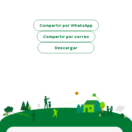
Compartir por WhatsApp
Compartir por correo
Descargar