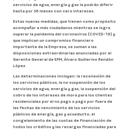
servicios de agua, energía y gas la podrán diferir
hasta por 36 meses con cero intereses.
Estas nuevas medidas, que tienen como propósito
acompañar a más ciudadanos mientras se logra
superar la pandemia del coronavirus (COVID-19) y
que implican un compromiso financiero
importante de la Empresa, se suman a las
disposiciones extraordinarias anunciadas por el
Gerente General de EPM, Álvaro Guillermo Rendón
López.
Las determinaciones incluyen: la reconexión de
los servicios públicos, la no suspensión de los
servicios de agua, energía y gas, la suspensión del
cobro de los intereses de mora para los clientes
residenciales por el no pago o pago por fuera de
las fechas de vencimiento de los servicios
públicos de energía, gas y acueducto; el
congelamiento de las cuotas de financiación de
todos los créditos y las recargas financiadas para