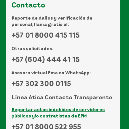
Contacto
Reporte de daños y verificación de
personal, llama gratis al:
+57 01 8000 415 115
Otras solicitudes:
+57 (604) 444 41 15
Asesora virtual Ema en WhatsApp:
+57 302 300 0115
Línea ética Contacto Transparente
Reportar actos indebidos de servidores
públicos y/o contratistas de EPM
+57 01 8000 522 955