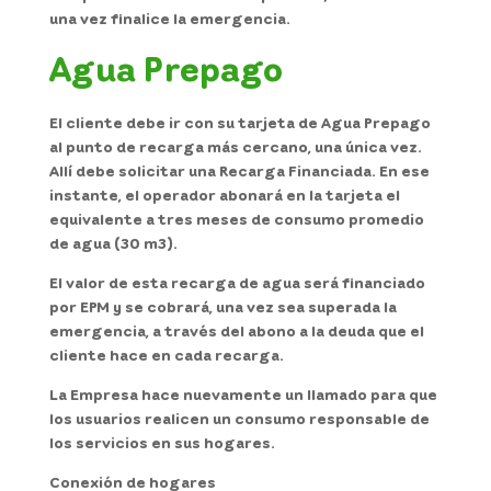
una vez finalice la emergencia.
Agua Prepago
El cliente debe ir con su tarjeta de Agua Prepago
al punto de recarga más cercano, una única vez.
Allí debe solicitar una Recarga Financiada. En ese
instante, el operador abonará en la tarjeta el
equivalente a tres meses de consumo promedio
de agua (30 m3).
El valor de esta recarga de agua será financiado
por EPM y se cobrará, una vez sea superada la
emergencia, a través del abono a la deuda que el
cliente hace en cada recarga.
La Empresa hace nuevamente un llamado para que
los usuarios realicen un consumo responsable de
los servicios en sus hogares.
Conexión de hogares