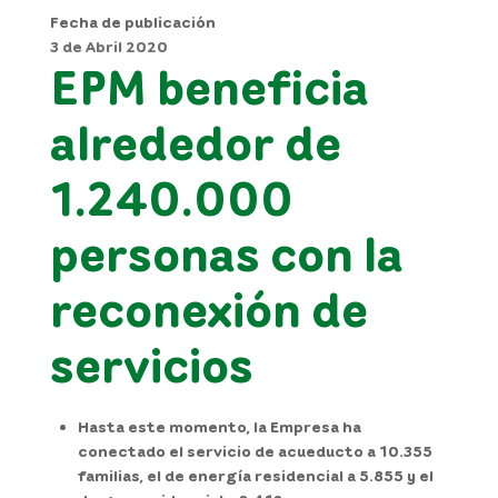
Fecha de publicación
3 de Abril 2020
EPM beneficia
alrededor de
1.240.000
personas con la
reconexión de
servicios
Hasta este momento, la Empresa ha
conectado el servicio de acueducto a 10.355
familias, el de energía residencial a 5.855 y el