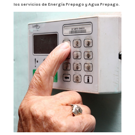
los servicios de Energía Prepago y Agua Prepago.