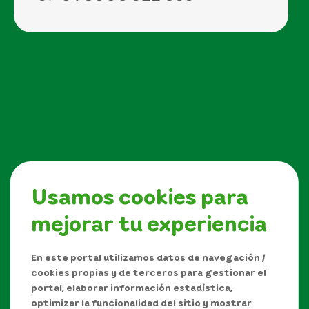
Usamos cookies para
mejorar tu experiencia
Síguenos en
En este portal utilizamos datos de navegación /
cookies propias y de terceros para gestionar el
portal, elaborar información estadística,
optimizar la funcionalidad del sitio y mostrar