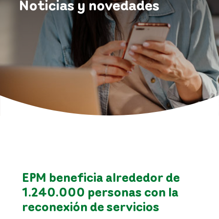
Noticias y novedades
EPM beneficia alrededor de
1.240.000 personas con la
reconexión de servicios