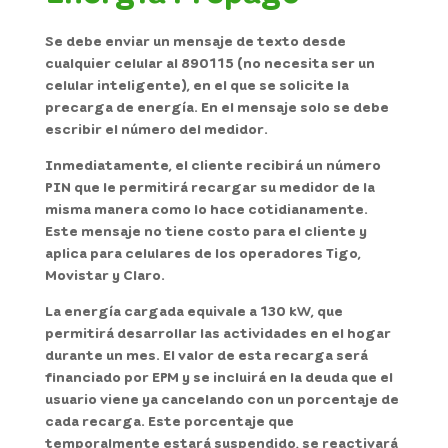
Se debe enviar un mensaje de texto desde
cualquier celular al 890115 (no necesita ser un
celular inteligente), en el que se solicite la
precarga de energía. En el mensaje solo se debe
escribir el número del medidor.
Inmediatamente, el cliente recibirá un número
PIN que le permitirá recargar su medidor de la
misma manera como lo hace cotidianamente.
Este mensaje no tiene costo para el cliente y
aplica para celulares de los operadores Tigo,
Movistar y Claro.
La energía cargada equivale a 130 kW, que
permitirá desarrollar las actividades en el hogar
durante un mes. El valor de esta recarga será
financiado por EPM y se incluirá en la deuda que el
usuario viene ya cancelando con un porcentaje de
cada recarga. Este porcentaje que
temporalmente estará suspendido, se reactivará