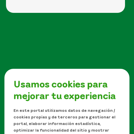
Usamos cookies para
mejorar tu experiencia
Síguenos en
En este portal utilizamos datos de navegación /
cookies propias y de terceros para gestionar el
portal, elaborar información estadística,
optimizar la funcionalidad del sitio y mostrar