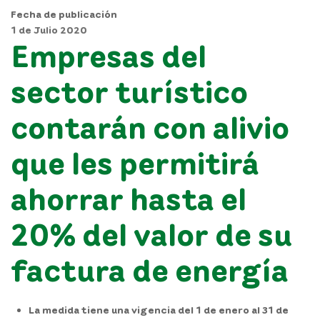
Fecha de publicación
1 de Julio 2020
Empresas del
sector turístico
contarán con alivio
que les permitirá
ahorrar hasta el
20% del valor de su
factura de energía
La medida tiene una vigencia del 1 de enero al 31 de