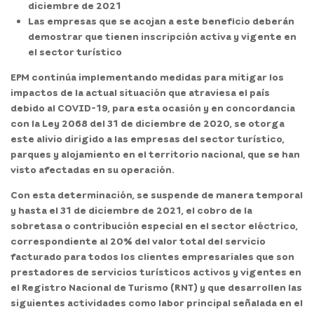
diciembre de 2021
Las empresas que se acojan a este beneficio deberán
demostrar que tienen inscripción activa y vigente en
el sector turístico
EPM continúa implementando medidas para mitigar los
impactos de la actual situación que atraviesa el país
debido al COVID-19, para esta ocasión y en concordancia
con la Ley 2068 del 31 de diciembre de 2020, se otorga
este alivio dirigido a las empresas del sector turístico,
parques y alojamiento en el territorio nacional, que se han
visto afectadas en su operación.
Con esta determinación, se suspende de manera temporal
y hasta el 31 de diciembre de 2021, el cobro de la
sobretasa o contribución especial en el sector eléctrico,
correspondiente al 20% del valor total del servicio
facturado para todos los clientes empresariales que son
prestadores de servicios turísticos activos y vigentes en
el Registro Nacional de Turismo (RNT) y que desarrollen las
siguientes actividades como labor principal señalada en el