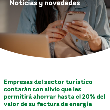
Noticias y novedades
Empresas del sector turístico
contarán con alivio que les
permitirá ahorrar hasta el 20% del
valor de su factura de energía