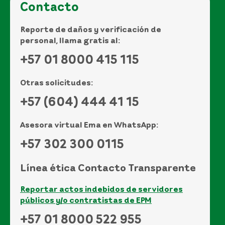
Contacto
Reporte de daños y verificación de
personal, llama gratis al:
+57 01 8000 415 115
Otras solicitudes:
+57 (604) 444 41 15
Asesora virtual Ema en WhatsApp:
+57 302 300 0115
Línea ética Contacto Transparente
Reportar actos indebidos de servidores
públicos y/o contratistas de EPM
+57 01 8000 522 955