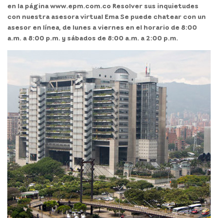
en la página www.epm.com.co Resolver sus inquietudes
con nuestra asesora virtual Ema Se puede chatear con un
asesor en línea, de lunes a viernes en el horario de 8:00
a.m. a 8:00 p.m. y sábados de 8:00 a.m. a 2:00 p.m.