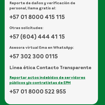
Reporte de daños y verificación de
personal, llama gratis al:
+57 01 8000 415 115
Otras solicitudes:
+57 (604) 444 41 15
Asesora virtual Ema en WhatsApp:
+57 302 300 0115
Línea ética Contacto Transparente
Reportar actos indebidos de servidores
públicos y/o contratistas de EPM
+57 01 8000 522 955