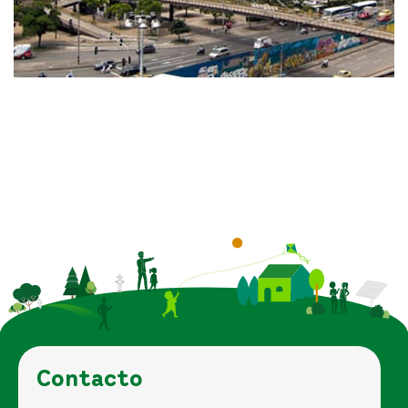
Contacto