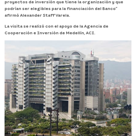
proyectos de inversión que tiene la organización y que
podrían ser elegibles para la financiación del Banco”
afirmó Alexander Staff Varela.
La visita se realizó con el apoyo de la Agencia de
Cooperación e Inversión de Medellín, ACI.