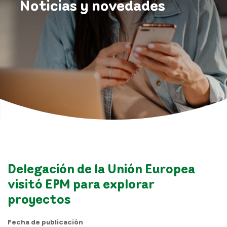
Noticias y novedades
Delegación de la Unión Europea
visitó EPM para explorar
proyectos
Fecha de publicación