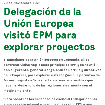
29 de Noviembre 2021
Delegación de la
Unión Europea
visitó EPM para
explorar proyectos
El Embajador de la Unión Europea en Colombia, Gilles
Bertrand
, visitó hoy la sede principal de EPM y se reunió
con el gerente general,
Jorge Andrés Carrillo y directivos
de la Empresa
, para explorar estrategias que permitan de
forma conjunta afianzar alternativas sostenibles que
lleven el desarrollo de las regiones en armonía con el
medio ambiente.
“Para nosotros los europeos es esencial trabajar con las
empresas socialmente responsables como EPM y que