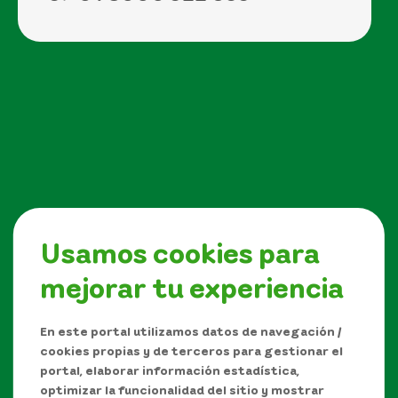
Usamos cookies para
mejorar tu experiencia
Síguenos en
En este portal utilizamos datos de navegación /
cookies propias y de terceros para gestionar el
portal, elaborar información estadística,
optimizar la funcionalidad del sitio y mostrar