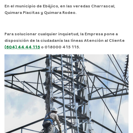
En el
municipio
de
Ebéjico,
en las veredas Charrascal,
Quimara Placitas y Quimara Rodeo.
Para solucionar cualquier inquietud, la Empresa pone a
disposición de la ciudadanía las líneas Atención al Cliente
(604) 44 44 115
o 018000 415 115.