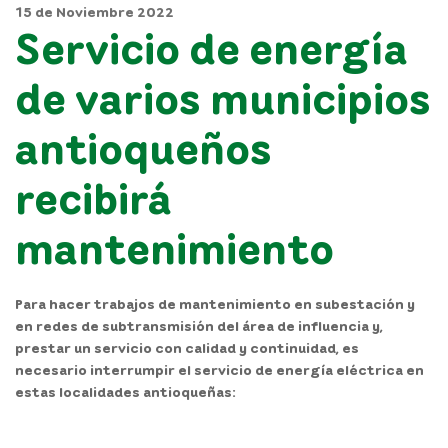
15 de Noviembre 2022
Servicio de energía
de varios municipios
antioqueños
recibirá
mantenimiento
Para hacer trabajos de mantenimiento en subestación y
en redes de subtransmisión del área de influencia y,
prestar un servicio con calidad y continuidad, es
necesario interrumpir el servicio de energía eléctrica en
estas localidades antioqueñas: