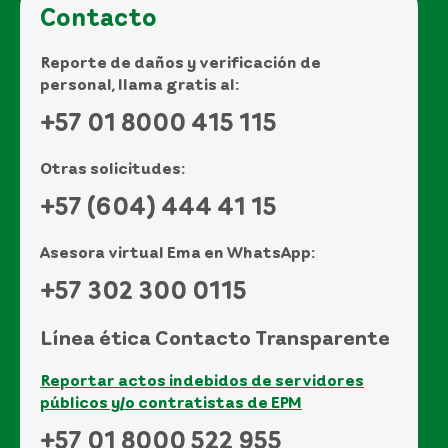
Contacto
Reporte de daños y verificación de
personal, llama gratis al:
+57 01 8000 415 115
Otras solicitudes:
+57 (604) 444 41 15
Asesora virtual Ema en WhatsApp:
+57 302 300 0115
Línea ética Contacto Transparente
Reportar actos indebidos de servidores
públicos y/o contratistas de EPM
+57 01 8000 522 955