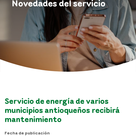
Novedades del servicio
Servicio de energía de varios
municipios antioqueños recibirá
mantenimiento
Fecha de publicación