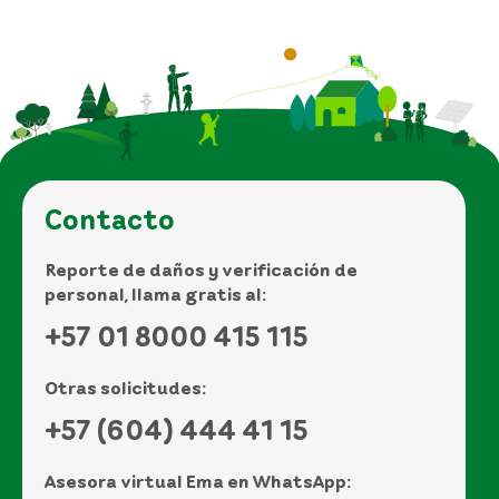
Contacto
Reporte de daños y verificación de
personal, llama gratis al:
+57 01 8000 415 115
Otras solicitudes:
+57 (604) 444 41 15
Asesora virtual Ema en WhatsApp: