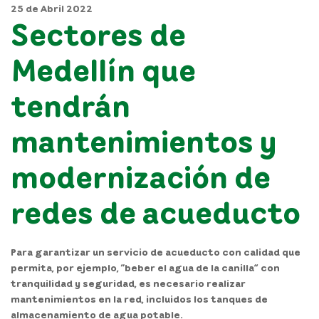
25 de Abril 2022
Sectores de
Medellín que
tendrán
mantenimientos y
modernización de
redes de acueducto
Para garantizar un servicio de acueducto con calidad que
permita, por ejemplo, “beber el agua de la canilla” con
tranquilidad y seguridad, es necesario realizar
mantenimientos en la red, incluidos los tanques de
almacenamiento de agua potable.