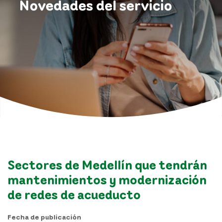
Novedades del servicio
Sectores de Medellín que tendrán
mantenimientos y modernización
de redes de acueducto
Fecha de publicación