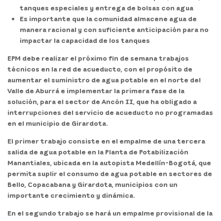
tanques especiales y entrega de bolsas con agua
Es importante que la comunidad almacene agua de
manera racional y con suficiente anticipación para no
impactar la capacidad de los tanques
EPM debe realizar el próximo fin de semana trabajos
técnicos en la red de acueducto, con el propósito de
aumentar el suministro de agua potable en el norte del
Valle de Aburrá e implementar la primera fase de la
solución, para el sector de Ancón II, que ha obligado a
interrupciones del servicio de acueducto no programadas
en el municipio de Girardota.
El primer trabajo consiste en el empalme de una tercera
salida de agua potable en la Planta de Potabilización
Manantiales, ubicada en la autopista Medellín-Bogotá, que
permita suplir el consumo de agua potable en sectores de
Bello, Copacabana y Girardota, municipios con un
importante crecimiento y dinámica.
En el segundo trabajo se hará un empalme provisional de la