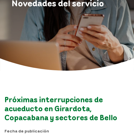
Novedades del servicio
Próximas interrupciones de
acueducto en Girardota,
Copacabana y sectores de Bello
Fecha de publicación