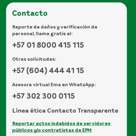
Contacto
Reporte de daños y verificación de
personal, llama gratis al:
+57 01 8000 415 115
Otras solicitudes:
+57 (604) 444 41 15
Asesora virtual Ema en WhatsApp:
+57 302 300 0115
Línea ética Contacto Transparente
Reportar actos indebidos de servidores
públicos y/o contratistas de EPM