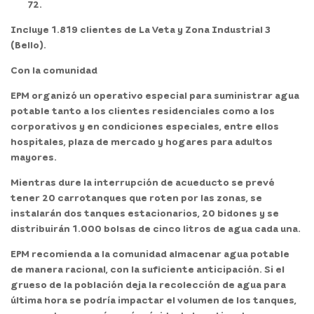
72.
Incluye 1.819 clientes de La Veta y Zona Industrial 3
(Bello).
Con la comunidad
EPM organizó un operativo especial para suministrar agua
potable tanto a los clientes residenciales como a los
corporativos y en condiciones especiales, entre ellos
hospitales, plaza de mercado y hogares para adultos
mayores.
Mientras dure la interrupción de acueducto se prevé
tener 20 carrotanques que roten por las zonas, se
instalarán dos tanques estacionarios, 20 bidones y se
distribuirán 1.000 bolsas de cinco litros de agua cada una.
EPM recomienda a la comunidad almacenar agua potable
de manera racional, con la suficiente anticipación. Si el
grueso de la población deja la recolección de agua para
última hora se podría impactar el volumen de los tanques,