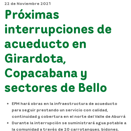
22 de Noviembre 2021
Próximas
interrupciones de
acueducto en
Girardota,
Copacabana y
sectores de Bello
EPM hará obras en la infraestructura de acueducto
para seguir prestando un servicio con calidad,
continuidad y cobertura en el norte del Valle de Aburrá
Durante la interrupción se suministrará agua potable a
la comunidad a través de 20 carrotanques, bidones,