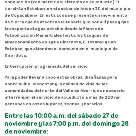
conducción (red matriz del sistema de acueducto) El
Noral-San Esteban, en el sector de Ancón II, del municipio
de Copacabana. En esta zona se presenta un movimiento
de tierra que ha afectado la tubería que por allí pasa y que
transporta el agua potable desde la Planta de
Potabilización Manantiales hasta los tanques de
almacenamiento de agua Girardota, El Totumo y San
Esteban, que atienden el consumo en el municipio de
Girardota.
Interrupción programada del servicio
Para poder llevar a cabo estas obras, diseñadas para
contribuir al bienestar y la calidad de vida de las
comunidades del norte del Valle de Aburrá, es necesario
interrumpir el servicio de acueducto a más de 220 mil
personas en estos lugares, fechas y horarios:
Entre las 10:00 a.m. del sábado 27 de
noviembre y las 7:00 p.m. del domingo 28
de noviembre: