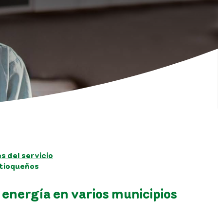
 del servicio
ntioqueños
 energía en varios municipios