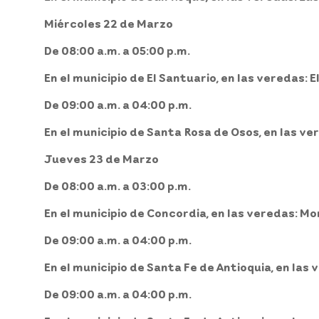
Miércoles 22 de Marzo
De 08:00 a.m. a 05:00 p.m.
En el municipio de El Santuario, en las veredas: E
De 09:00 a.m. a 04:00 p.m.
En el municipio de Santa Rosa de Osos, en las ver
Jueves 23 de Marzo
De 08:00 a.m. a 03:00 p.m.
En el municipio de Concordia, en las veredas: Mo
De 09:00 a.m. a 04:00 p.m.
En el municipio de Santa Fe de Antioquia, en las 
De 09:00 a.m. a 04:00 p.m.