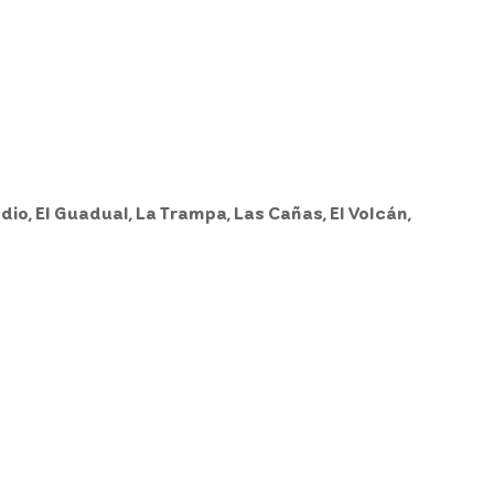
dio, El Guadual, La Trampa, Las Cañas, El Volcán,