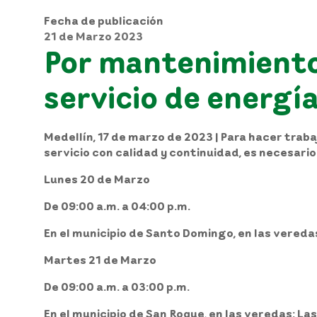
Fecha de publicación
21 de Marzo 2023
Por mantenimiento 
servicio de energí
Medellín, 17 de marzo de 2023
| Para hacer trab
servicio con calidad y continuidad, es necesario
Lunes 20 de Marzo
De 09:00 a.m. a 04:00 p.m.
En el municipio de Santo Domingo, en las vereda
Martes 21 de Marzo
De 09:00 a.m. a 03:00 p.m.
En el municipio de San Roque, en las veredas: Las 