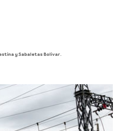
estina y Sabaletas Bolivar.