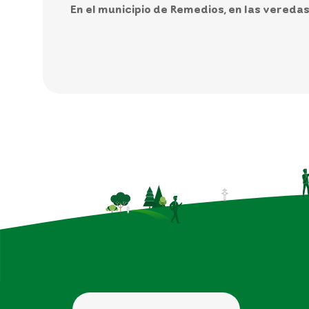
En el municipio de Remedios, en las vereda