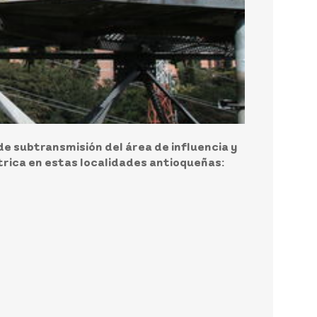
e subtransmisión del área de influencia y
ctrica en estas localidades antioqueñas: