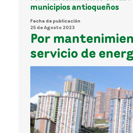
municipios antioqueños
Fecha de publicación
25 de Agosto 2023
Por mantenimient
servicio de ener