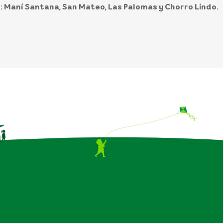
s: Maní Santana, San Mateo, Las Palomas y Chorro Lindo.