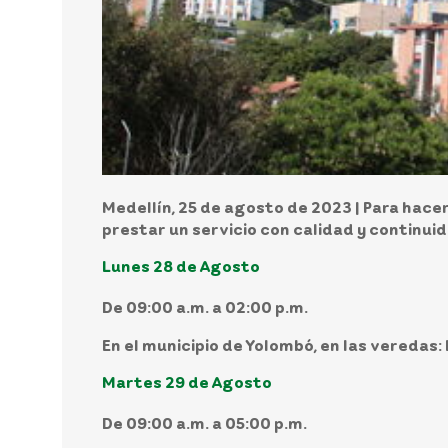
Medellín, 25 de agosto de 2023 |
Para hacer
prestar un servicio con calidad y continui
Lunes 28 de Agosto
De 09:00 a.m. a 02:00 p.m.
En el municipio de Yolombó, en las veredas: 
Martes 29 de Agosto
De 09:00 a.m. a 05:00 p.m.