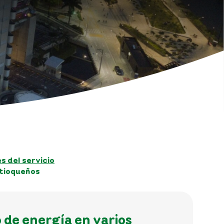
 del servicio
ntioqueños
 de energía en varios