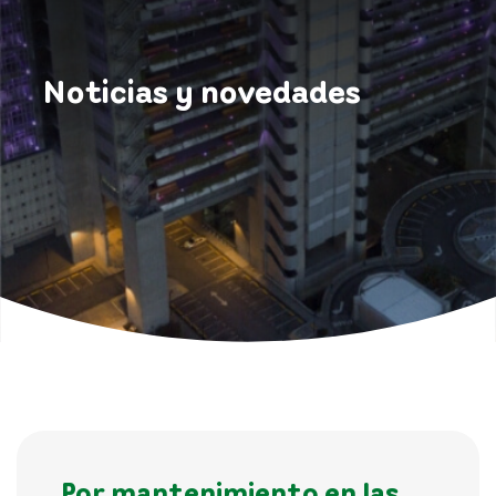
Noticias y novedades
Por mantenimiento en las