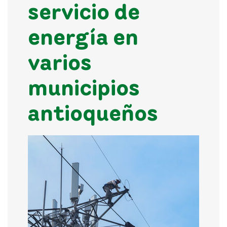
servicio de
energía en
varios
municipios
antioqueños