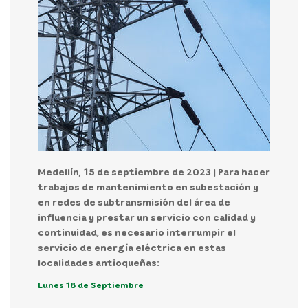
Medellín, 15 de septiembre de 2023 |
Para hacer
trabajos de mantenimiento en subestación y
en redes de subtransmisión del área de
influencia y prestar un servicio con calidad y
continuidad, es necesario interrumpir el
servicio de energía eléctrica en estas
localidades antioqueñas:
Lunes 18 de Septiembre