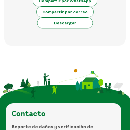
Compartir por WhatsApp
Compartir por correo
Descargar
Contacto
Reporte de daños y verificación de