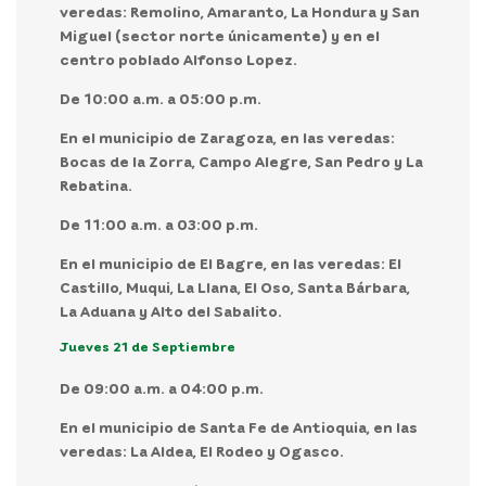
veredas: Remolino, Amaranto, La Hondura y San
Miguel (sector norte únicamente) y en el
centro poblado Alfonso Lopez.
De 10:00 a.m. a 05:00 p.m.
En el municipio de Zaragoza, en las veredas:
Bocas de la Zorra, Campo Alegre, San Pedro y La
Rebatina.
De 11:00 a.m. a 03:00 p.m.
En el municipio de El Bagre, en las veredas: El
Castillo, Muqui, La Llana, El Oso, Santa Bárbara,
La Aduana y Alto del Sabalito.
Jueves 21 de Septiembre
De 09:00 a.m. a 04:00 p.m.
En el municipio de Santa Fe de Antioquia, en las
veredas: La Aldea, El Rodeo y Ogasco.