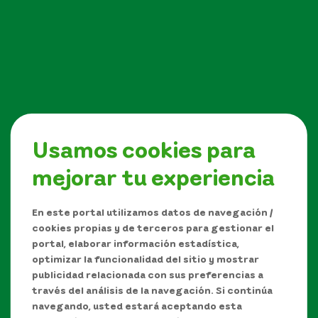
Usamos cookies para
mejorar tu experiencia
Síguenos en
En este portal utilizamos datos de navegación /
cookies propias y de terceros para gestionar el
portal, elaborar información estadística,
optimizar la funcionalidad del sitio y mostrar
publicidad relacionada con sus preferencias a
través del análisis de la navegación. Si continúa
navegando, usted estará aceptando esta