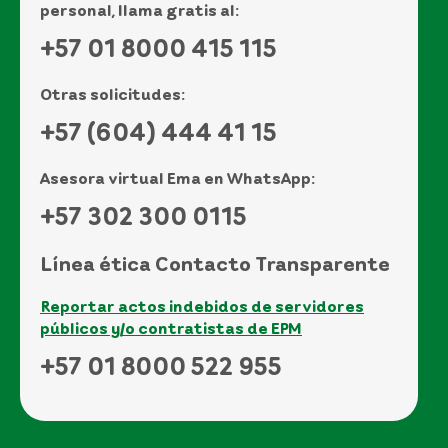
personal, llama gratis al:
+57 01 8000 415 115
Otras solicitudes:
+57 (604) 444 41 15
Asesora virtual Ema en WhatsApp:
+57 302 300 0115
Línea ética Contacto Transparente
Reportar actos indebidos de servidores
públicos y/o contratistas de EPM
+57 01 8000 522 955