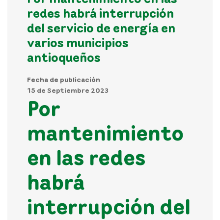
redes habrá interrupción
del servicio de energía en
varios municipios
antioqueños
Fecha de publicación
15 de Septiembre 2023
Por
mantenimiento
en las redes
habrá
interrupción del