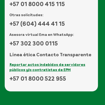
+57 01 8000 415 115
Otras solicitudes:
+57 (604) 444 41 15
Asesora virtual Ema en WhatsApp:
+57 302 300 0115
Línea ética Contacto Transparente
Reportar actos indebidos de servidores
públicos y/o contratistas de EPM
+57 01 8000 522 955