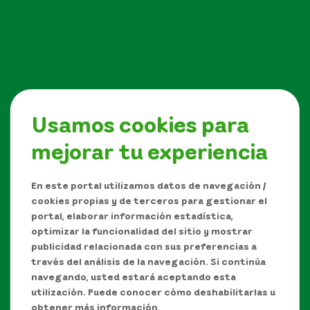
Usamos cookies para
mejorar tu experiencia
Síguenos en
En este portal utilizamos datos de navegación /
cookies propias y de terceros para gestionar el
portal, elaborar información estadística,
optimizar la funcionalidad del sitio y mostrar
publicidad relacionada con sus preferencias a
través del análisis de la navegación. Si continúa
navegando, usted estará aceptando esta
utilización. Puede conocer cómo deshabilitarlas u
obtener más información,