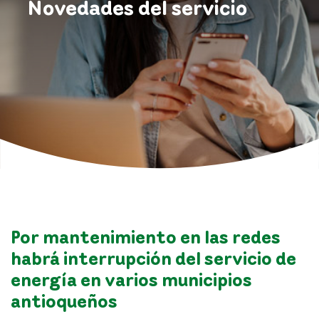
Novedades del servicio
Por mantenimiento en las redes
habrá interrupción del servicio de
energía en varios municipios
antioqueños