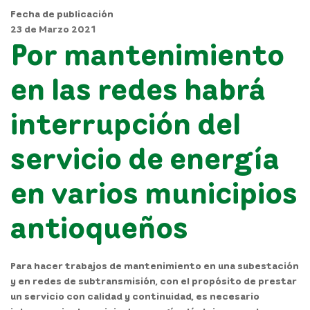
Fecha de publicación
23 de Marzo 2021
Por mantenimiento
en las redes habrá
interrupción del
servicio de energía
en varios municipios
antioqueños
Para hacer trabajos de mantenimiento en una subestación
y en redes de subtransmisión, con el propósito de prestar
un servicio con calidad y continuidad, es necesario