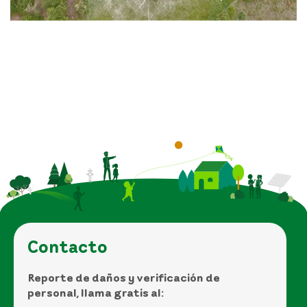
Contacto
Reporte de daños y verificación de
personal, llama gratis al: