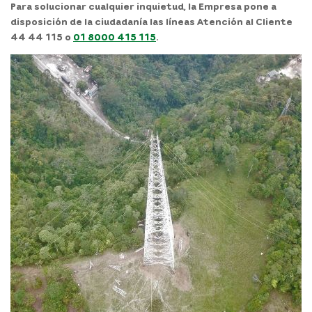
Para solucionar cualquier inquietud, la Empresa pone a
disposición de la ciudadanía las líneas Atención al Cliente
44 44 115 o
01 8000 415 115
.