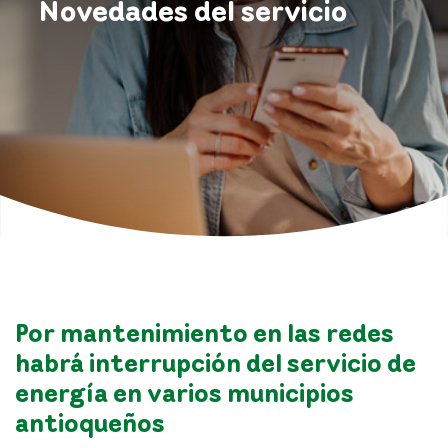
Novedades del servicio
Por mantenimiento en las redes
habrá interrupción del servicio de
energía en varios municipios
antioqueños