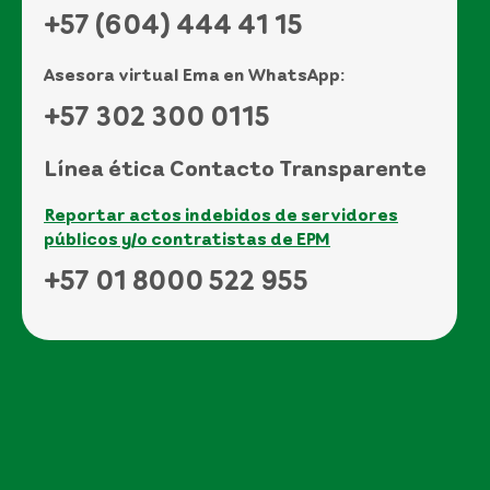
+57 (604) 444 41 15
Asesora virtual Ema en WhatsApp:
+57 302 300 0115
Línea ética Contacto Transparente
Reportar actos indebidos de servidores
públicos y/o contratistas de EPM
+57 01 8000 522 955