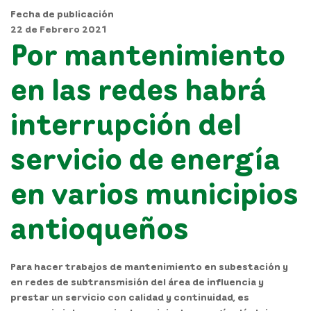
Fecha de publicación
22 de Febrero 2021
Por mantenimiento
en las redes habrá
interrupción del
servicio de energía
en varios municipios
antioqueños
Para hacer trabajos de mantenimiento en subestación y
en redes de subtransmisión del área de influencia y
prestar un servicio con calidad y continuidad, es