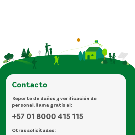
Contacto
Reporte de daños y verificación de
personal, llama gratis al:
+57 01 8000 415 115
Otras solicitudes: