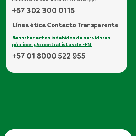
+57 302 300 0115
Línea ética Contacto Transparente
Reportar actos indebidos de servidores
públicos y/o contratistas de EPM
+57 01 8000 522 955