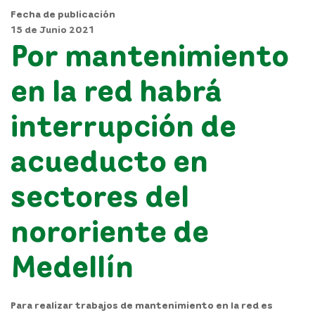
Fecha de publicación
15 de Junio 2021
Por mantenimiento
en la red habrá
interrupción de
acueducto en
sectores del
nororiente de
Medellín
Para realizar trabajos de mantenimiento en la red es