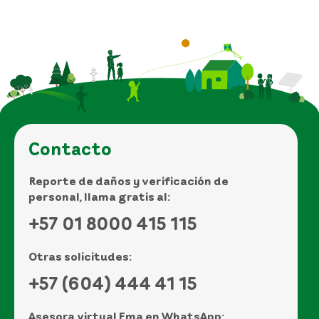
Contacto
Reporte de daños y verificación de
personal, llama gratis al:
+57 01 8000 415 115
Otras solicitudes:
+57 (604) 444 41 15
Asesora virtual Ema en WhatsApp: