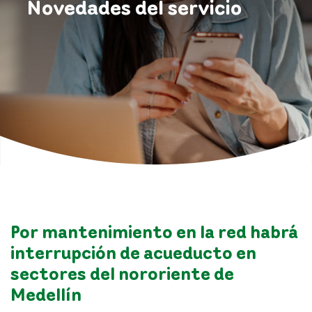
Novedades del servicio
Por mantenimiento en la red habrá
interrupción de acueducto en
sectores del nororiente de
Medellín