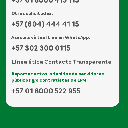
Otras solicitudes:
+57 (604) 444 41 15
Asesora virtual Ema en WhatsApp:
+57 302 300 0115
Línea ética Contacto Transparente
Reportar actos indebidos de servidores
públicos y/o contratistas de EPM
+57 01 8000 522 955