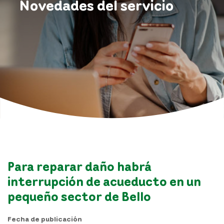
Novedades del servicio
Para reparar daño habrá
interrupción de acueducto en un
pequeño sector de Bello
Fecha de publicación