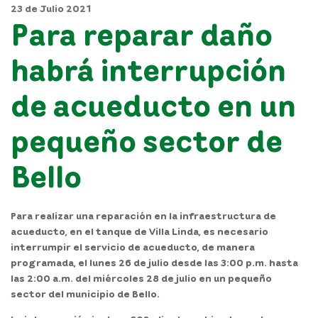
23 de Julio 2021
Para reparar daño
habrá interrupción
de acueducto en un
pequeño sector de
Bello
Para realizar una reparación en la infraestructura de
acueducto, en el tanque de Villa Linda, es necesario
interrumpir el servicio de acueducto, de manera
programada, el lunes 26 de julio desde las 3:00 p.m. hasta
las 2:00 a.m. del miércoles 28 de julio en un pequeño
sector del municipio de Bello.