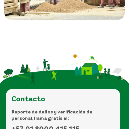
Contacto
Reporte de daños y verificación de
personal, llama gratis al:
+57 01 8000 415 115