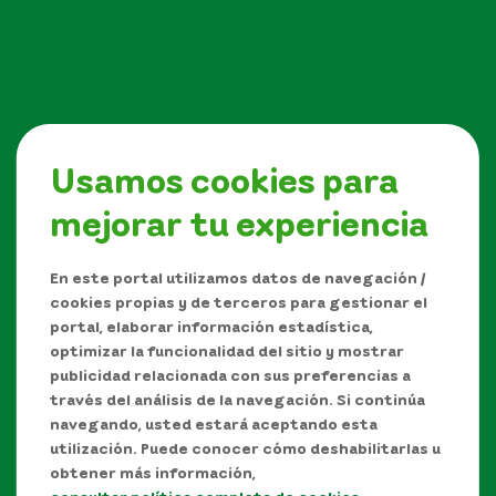
Usamos cookies para
mejorar tu experiencia
Síguenos en
En este portal utilizamos datos de navegación /
cookies propias y de terceros para gestionar el
portal, elaborar información estadística,
optimizar la funcionalidad del sitio y mostrar
publicidad relacionada con sus preferencias a
través del análisis de la navegación. Si continúa
navegando, usted estará aceptando esta
utilización. Puede conocer cómo deshabilitarlas u
obtener más información,